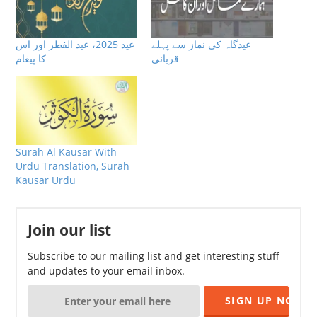
عیدگاہ کی نماز سے پہلے
عيد 2025، عيد الفطر اور اس
قربانی
كا پيغام
Surah Al Kausar With
Urdu Translation, Surah
Kausar Urdu
Join our list
Subscribe to our mailing list and get interesting stuff
and updates to your email inbox.