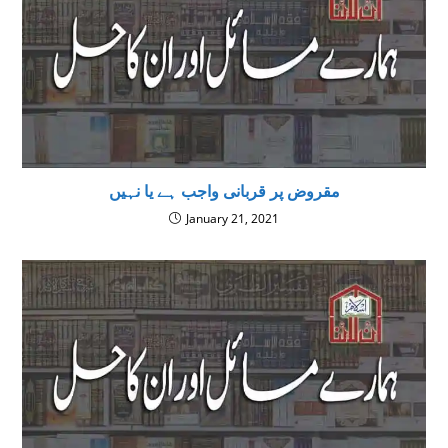
مقروض پر قربانی واجب ہے یا نہیں
January 21, 2021