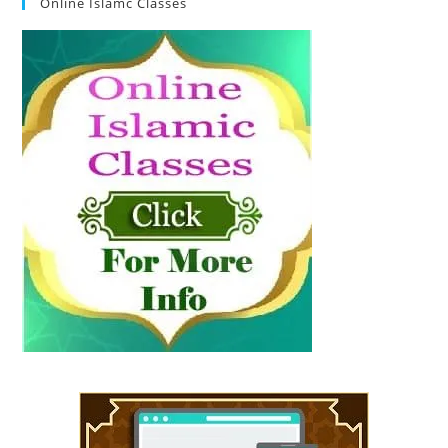
Online Islamc Classes