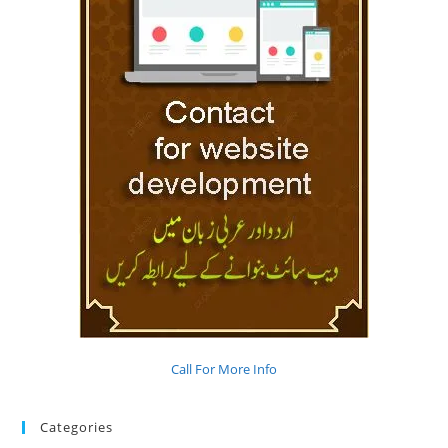
Call For More Info
Categories