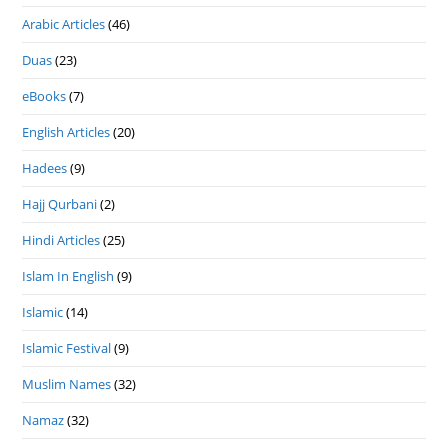
Arabic Articles
(46)
Duas
(23)
eBooks
(7)
English Articles
(20)
Hadees
(9)
Hajj Qurbani
(2)
Hindi Articles
(25)
Islam In English
(9)
Islamic
(14)
Islamic Festival
(9)
Muslim Names
(32)
Namaz
(32)