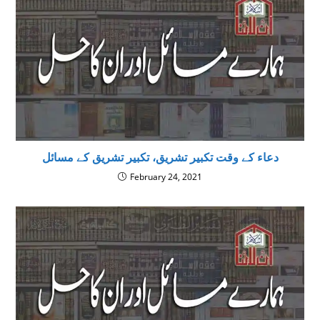
دعاء کے وقت تکبیر تشریق، تکبیر تشریق کے مسائل
February 24, 2021