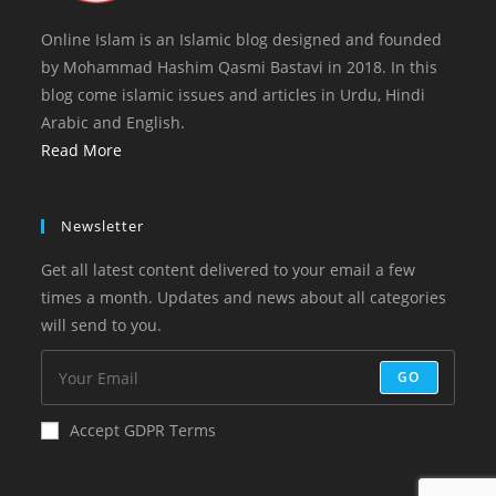
Online Islam is an Islamic blog designed and founded
by Mohammad Hashim Qasmi Bastavi in 2018. In this
blog come islamic issues and articles in Urdu, Hindi
Arabic and English.
Read More
Newsletter
Get all latest content delivered to your email a few
times a month. Updates and news about all categories
will send to you.
GO
Accept GDPR Terms