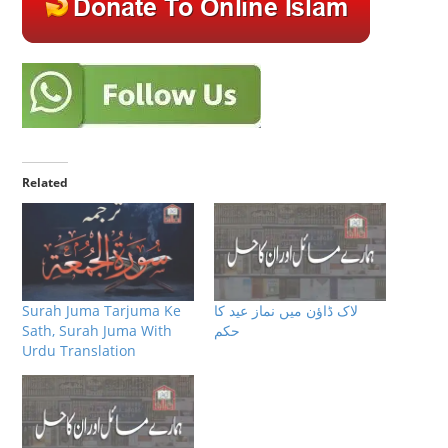
Related
Surah Juma Tarjuma Ke
لاک ڈاؤن میں نماز عید کا
Sath, Surah Juma With
حکم
Urdu Translation