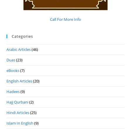
Call For More Info
Categories
Arabic Articles
(46)
Duas
(23)
eBooks
(7)
English Articles
(20)
Hadees
(9)
Hajj Qurbani
(2)
Hindi Articles
(25)
Islam In English
(9)