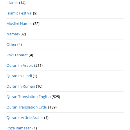
Islamic
(14)
Islamic Festival
(9)
Muslim Names
(32)
Namaz
(32)
Other
(4)
Paki Taharat
(4)
Quran In Arabic
(211)
Quran In Hindi
(1)
Quran In Roman
(16)
Quran Translation English
(525)
Quran Translation Urdu
(189)
Quranic Article Arabic
(1)
Roza Ramazan
(1)