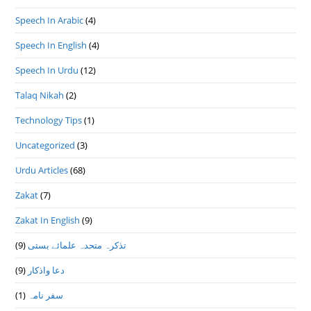
Speech In Arabic
(4)
Speech In English
(4)
Speech In Urdu
(12)
Talaq Nikah
(2)
Technology Tips
(1)
Uncategorized
(3)
Urdu Articles
(68)
Zakat
(7)
Zakat In English
(9)
(9)
تذكرہ متحدہ علمائے بستى
(9)
دعا واذكار
(1)
سفر نامہ