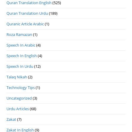
Quran Translation English
(525)
Quran Translation Urdu
(189)
Quranic Article Arabic
(1)
Roza Ramazan
(1)
Speech In Arabic
(4)
Speech In English
(4)
Speech In Urdu
(12)
Talaq Nikah
(2)
Technology Tips
(1)
Uncategorized
(3)
Urdu Articles
(68)
Zakat
(7)
Zakat In English
(9)