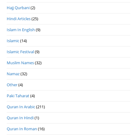
Hajj Qurbani
(2)
Hindi Articles
(25)
Islam In English
(9)
Islamic
(14)
Islamic Festival
(9)
Muslim Names
(32)
Namaz
(32)
Other
(4)
Paki Taharat
(4)
Quran In Arabic
(211)
Quran In Hindi
(1)
Quran In Roman
(16)