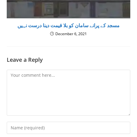
مسجد کے پرانے سامان کو بلا قیمت دینا درست نہیں
December 6, 2021
Leave a Reply
Comment
Enter
your