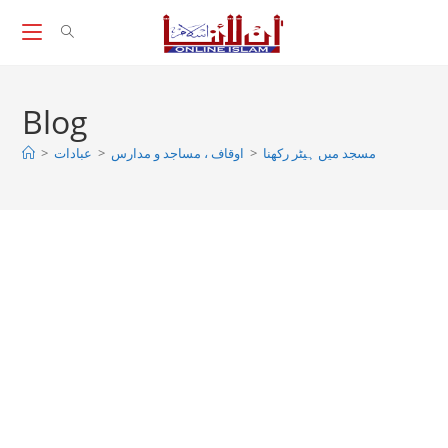
Skip
to
content
Blog
>
عبادات
>
اوقاف ، مساجد و مدارس
>
مسجد میں ہیٹر رکھنا