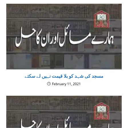
مسجد کی شہد کو بلا قیمت نہیں لے سکتے
February 11, 2021