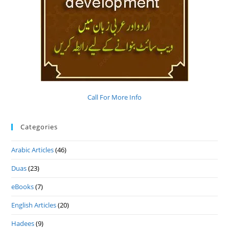
Call For More Info
Categories
Arabic Articles
(46)
Duas
(23)
eBooks
(7)
English Articles
(20)
Hadees
(9)