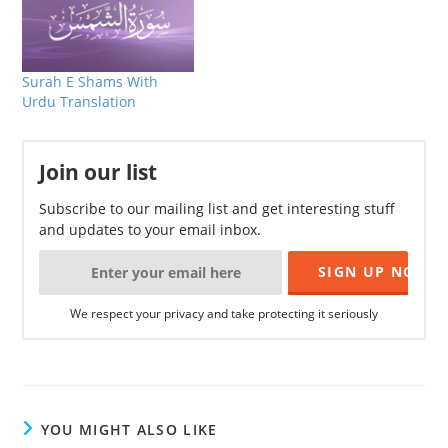
Surah E Shams With
Urdu Translation
Join our list
Subscribe to our mailing list and get interesting stuff
and updates to your email inbox.
We respect your privacy and take protecting it seriously
YOU MIGHT ALSO LIKE