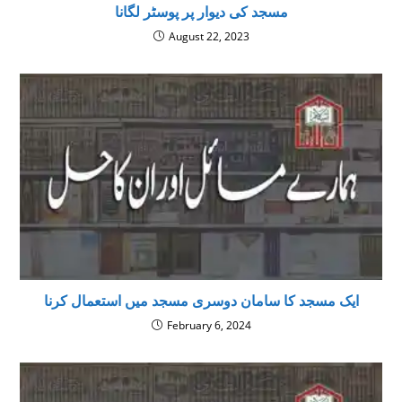
مسجد کی دیوار پر پوسٹر لگانا
August 22, 2023
ایک مسجد کا سامان دوسری مسجد میں استعمال کرنا
February 6, 2024