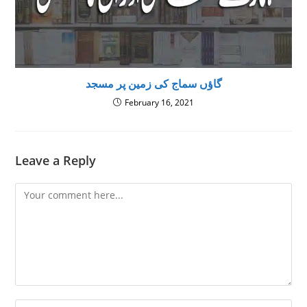
گاؤں سماج كى زمین پر مسجد
February 16, 2021
Leave a Reply
Comment