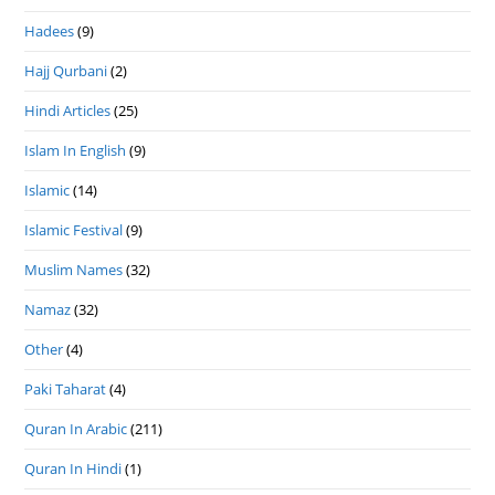
Hadees
(9)
Hajj Qurbani
(2)
Hindi Articles
(25)
Islam In English
(9)
Islamic
(14)
Islamic Festival
(9)
Muslim Names
(32)
Namaz
(32)
Other
(4)
Paki Taharat
(4)
Quran In Arabic
(211)
Quran In Hindi
(1)