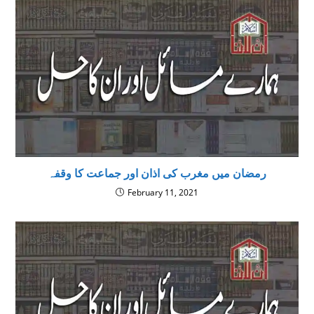
رمضان میں مغرب کی اذان اور جماعت کا وقفہ
February 11, 2021