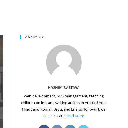
About Me
HASHIM BASTAWI
Web development, SEO management, teaching
children online, and writing articles in Arabic, Urdu,
Hindi, and Roman Urdu, and English for own blog
Online Islam
Read More