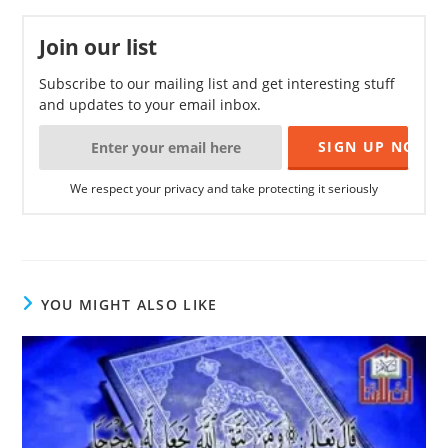
Join our list
Subscribe to our mailing list and get interesting stuff
and updates to your email inbox.
We respect your privacy and take protecting it seriously
YOU MIGHT ALSO LIKE