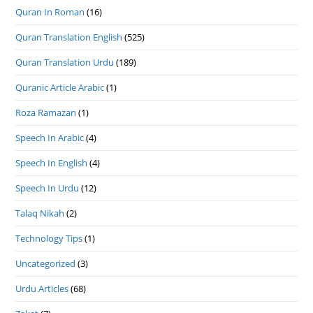
Quran In Roman
(16)
Quran Translation English
(525)
Quran Translation Urdu
(189)
Quranic Article Arabic
(1)
Roza Ramazan
(1)
Speech In Arabic
(4)
Speech In English
(4)
Speech In Urdu
(12)
Talaq Nikah
(2)
Technology Tips
(1)
Uncategorized
(3)
Urdu Articles
(68)