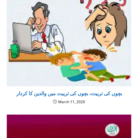
بچوں کی تربیت، بچوں کی تربیت میں والدین کا کردار
March 11, 2020