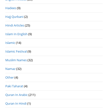
Hadees
(9)
Hajj Qurbani
(2)
Hindi Articles
(25)
Islam In English
(9)
Islamic
(14)
Islamic Festival
(9)
Muslim Names
(32)
Namaz
(32)
Other
(4)
Paki Taharat
(4)
Quran In Arabic
(211)
Quran In Hindi
(1)