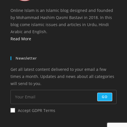
Online Islam is an Islamic blog designed and founded
by Mohammad Hashim Qasmi Bastavi in 2018. In this
blog come islamic issues and articles in Urdu, Hindi
Arabic and English.
Read More
Newsletter
Get all latest content delivered to your email a few
times a month. Updates and news about all categories
will send to you.
GO
Accept GDPR Terms