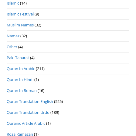
Islamic
(14)
Islamic Festival
(9)
Muslim Names
(32)
Namaz
(32)
Other
(4)
Paki Taharat
(4)
Quran In Arabic
(211)
Quran In Hindi
(1)
Quran In Roman
(16)
Quran Translation English
(525)
Quran Translation Urdu
(189)
Quranic Article Arabic
(1)
Roza Ramazan
(1)