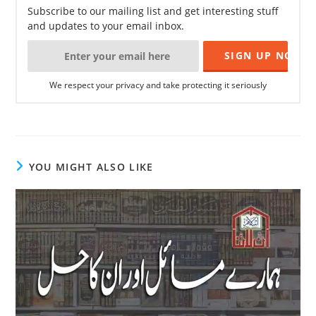
Subscribe to our mailing list and get interesting stuff
and updates to your email inbox.
We respect your privacy and take protecting it seriously
YOU MIGHT ALSO LIKE