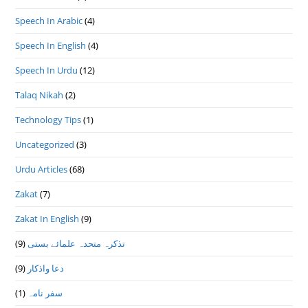
Speech In Arabic
(4)
Speech In English
(4)
Speech In Urdu
(12)
Talaq Nikah
(2)
Technology Tips
(1)
Uncategorized
(3)
Urdu Articles
(68)
Zakat
(7)
Zakat In English
(9)
تذكرہ متحدہ علمائے بستى
(9)
دعا واذكار
(9)
سفر نامہ
(1)