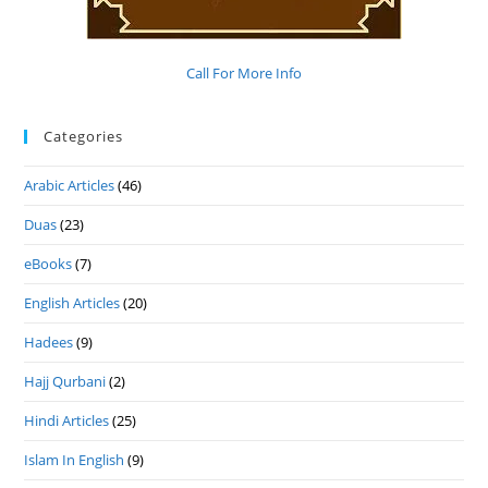
Call For More Info
Categories
Arabic Articles
(46)
Duas
(23)
eBooks
(7)
English Articles
(20)
Hadees
(9)
Hajj Qurbani
(2)
Hindi Articles
(25)
Islam In English
(9)