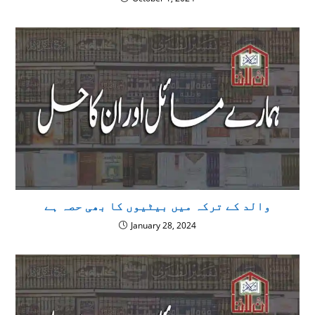
والد کے ترکہ میں بیٹیوں کا بھی حصہ ہے
January 28, 2024