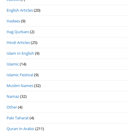
English Articles
(20)
Hadees
(9)
Hajj Qurbani
(2)
Hindi Articles
(25)
Islam In English
(9)
Islamic
(14)
Islamic Festival
(9)
Muslim Names
(32)
Namaz
(32)
Other
(4)
Paki Taharat
(4)
Quran In Arabic
(211)