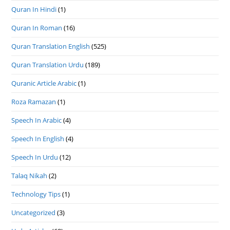
Quran In Hindi
(1)
Quran In Roman
(16)
Quran Translation English
(525)
Quran Translation Urdu
(189)
Quranic Article Arabic
(1)
Roza Ramazan
(1)
Speech In Arabic
(4)
Speech In English
(4)
Speech In Urdu
(12)
Talaq Nikah
(2)
Technology Tips
(1)
Uncategorized
(3)