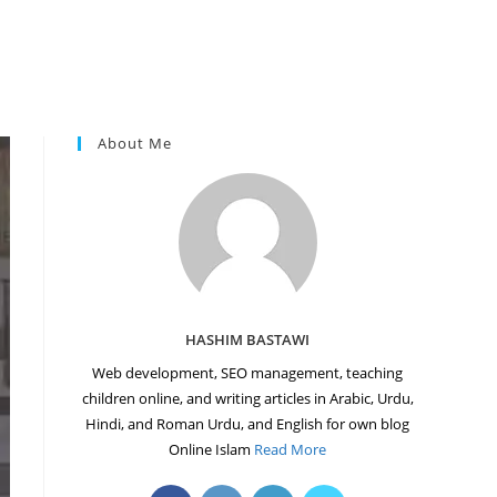
About Me
HASHIM BASTAWI
Web development, SEO management, teaching
children online, and writing articles in Arabic, Urdu,
Hindi, and Roman Urdu, and English for own blog
Online Islam
Read More