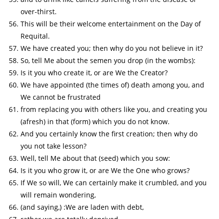
over-thirst.
This will be their welcome entertainment on the Day of
Requital.
We have created you; then why do you not believe in it?
So, tell Me about the semen you drop (in the wombs):
Is it you who create it, or are We the Creator?
We have appointed (the times of) death among you, and
We cannot be frustrated
from replacing you with others like you, and creating you
(afresh) in that (form) which you do not know.
And you certainly know the first creation; then why do
you not take lesson?
Well, tell Me about that (seed) which you sow:
Is it you who grow it, or are We the One who grows?
If We so will, We can certainly make it crumbled, and you
will remain wondering,
(and saying,) :We are laden with debt,