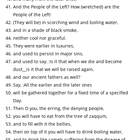
And the People of the Left? How (wretched) are the
People of the Left!
(They will be) in scorching wind and boiling water,
and in a shade of black smoke,
neither cool nor graceful.
They were earlier in luxuries,
and used to persist in major sins,
and used to say, :Is it that when we die and become
dust__is it that we will be raised again,
and our ancient fathers as well?
Say, :All the earlier and the later ones
will be gathered together for a fixed time of a specified
Day.
Then O you, the erring, the denying people,
you will have to eat from the tree of zaqqum,
and to fill with it the bellies,
then on top of it you will have to drink boiling water,
and to drink like camels suffering from the disease of