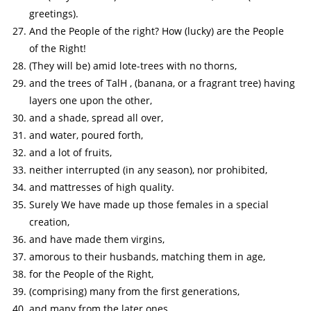
greetings).
And the People of the right? How (lucky) are the People
of the Right!
(They will be) amid lote-trees with no thorns,
and the trees of TalH , (banana, or a fragrant tree) having
layers one upon the other,
and a shade, spread all over,
and water, poured forth,
and a lot of fruits,
neither interrupted (in any season), nor prohibited,
and mattresses of high quality.
Surely We have made up those females in a special
creation,
and have made them virgins,
amorous to their husbands, matching them in age,
for the People of the Right,
(comprising) many from the first generations,
and many from the later ones.