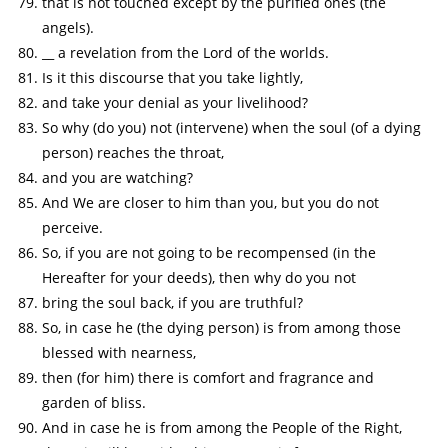
that is not touched except by the purified ones (the
angels).
__ a revelation from the Lord of the worlds.
Is it this discourse that you take lightly,
and take your denial as your livelihood?
So why (do you) not (intervene) when the soul (of a dying
person) reaches the throat,
and you are watching?
And We are closer to him than you, but you do not
perceive.
So, if you are not going to be recompensed (in the
Hereafter for your deeds), then why do you not
bring the soul back, if you are truthful?
So, in case he (the dying person) is from among those
blessed with nearness,
then (for him) there is comfort and fragrance and
garden of bliss.
And in case he is from among the People of the Right,