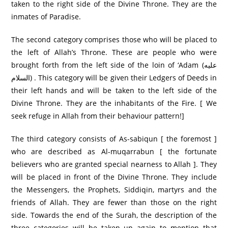
taken to the right side of the Divine Throne. They are the
inmates of Paradise.
The second category comprises those who will be placed to
the left of Allah’s Throne. These are people who were
brought forth from the left side of the loin of ‘Adam (عليه
السلام) . This category will be given their Ledgers of Deeds in
their left hands and will be taken to the left side of the
Divine Throne. They are the inhabitants of the Fire. [ We
seek refuge in Allah from their behaviour pattern!]
The third category consists of As-sabiqun [ the foremost ]
who are described as Al-muqarrabun [ the fortunate
believers who are granted special nearness to Allah ]. They
will be placed in front of the Divine Throne. They include
the Messengers, the Prophets, Siddiqin, martyrs and the
friends of Allah. They are fewer than those on the right
side. Towards the end of the Surah, the description of the
three categories will be taken up again to mention that