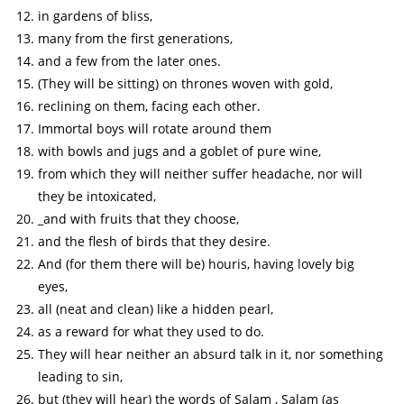
in gardens of bliss,
many from the first generations,
and a few from the later ones.
(They will be sitting) on thrones woven with gold,
reclining on them, facing each other.
Immortal boys will rotate around them
with bowls and jugs and a goblet of pure wine,
from which they will neither suffer headache, nor will
they be intoxicated,
_and with fruits that they choose,
and the flesh of birds that they desire.
And (for them there will be) houris, having lovely big
eyes,
all (neat and clean) like a hidden pearl,
as a reward for what they used to do.
They will hear neither an absurd talk in it, nor something
leading to sin,
but (they will hear) the words of Salam , Salam (as