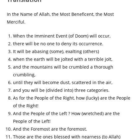
In the Name of Allah, the Most Beneficent, the Most
Merciful.
When the Imminent Event (of Doom) will occur,
there will be no one to deny its occurrence.
It will be abasing (some), exalting (others)
when the earth will be jolted with a terrible jolt,
and the mountains will be crumbled a thorough
crumbling,
until they will become dust, scattered in the air,
and you will be (divided into) three categories.
As for the People of the Right, how (lucky) are the People
of the Right!
And the People of the Left ? How (wretched) are the
People of the Left!
And the Foremost are the foremost.
Those are the ones blessed with nearness (to Allah)