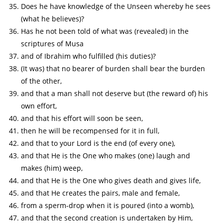
Does he have knowledge of the Unseen whereby he sees
(what he believes)?
Has he not been told of what was (revealed) in the
scriptures of Musa
and of Ibrahim who fulfilled (his duties)?
(It was) that no bearer of burden shall bear the burden
of the other,
and that a man shall not deserve but (the reward of) his
own effort,
and that his effort will soon be seen,
then he will be recompensed for it in full,
and that to your Lord is the end (of every one),
and that He is the One who makes (one) laugh and
makes (him) weep,
and that He is the One who gives death and gives life,
and that He creates the pairs, male and female,
from a sperm-drop when it is poured (into a womb),
and that the second creation is undertaken by Him,