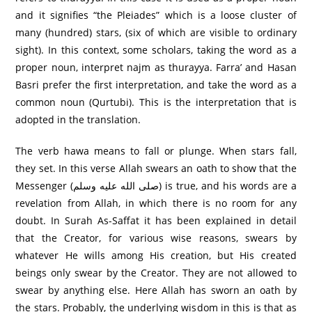
and it signifies “the Pleiades” which is a loose cluster of
many (hundred) stars, (six of which are visible to ordinary
sight). In this context, some scholars, taking the word as a
proper noun, interpret najm as thurayya. Farra’ and Hasan
Basri prefer the first interpretation, and take the word as a
common noun (Qurtubi). This is the interpretation that is
adopted in the translation.
The verb hawa means to fall or plunge. When stars fall,
they set. In this verse Allah swears an oath to show that the
Messenger (صلى الله عليه وسلم) is true, and his words are a
revelation from Allah, in which there is no room for any
doubt. In Surah As-Saffat it has been explained in detail
that the Creator, for various wise reasons, swears by
whatever He wills among His creation, but His created
beings only swear by the Creator. They are not allowed to
swear by anything else. Here Allah has sworn an oath by
the stars. Probably, the underlying wisdom in this is that as