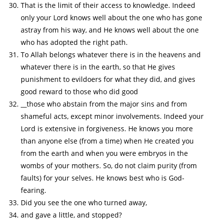
That is the limit of their access to knowledge. Indeed
only your Lord knows well about the one who has gone
astray from his way, and He knows well about the one
who has adopted the right path.
To Allah belongs whatever there is in the heavens and
whatever there is in the earth, so that He gives
punishment to evildoers for what they did, and gives
good reward to those who did good
__those who abstain from the major sins and from
shameful acts, except minor involvements. Indeed your
Lord is extensive in forgiveness. He knows you more
than anyone else (from a time) when He created you
from the earth and when you were embryos in the
wombs of your mothers. So, do not claim purity (from
faults) for your selves. He knows best who is God-
fearing.
Did you see the one who turned away,
and gave a little, and stopped?