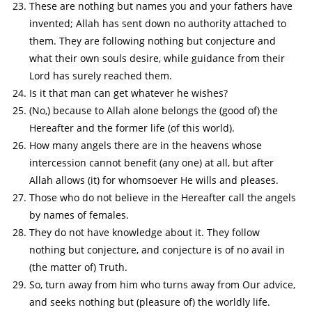
These are nothing but names you and your fathers have
invented; Allah has sent down no authority attached to
them. They are following nothing but conjecture and
what their own souls desire, while guidance from their
Lord has surely reached them.
Is it that man can get whatever he wishes?
(No,) because to Allah alone belongs the (good of) the
Hereafter and the former life (of this world).
How many angels there are in the heavens whose
intercession cannot benefit (any one) at all, but after
Allah allows (it) for whomsoever He wills and pleases.
Those who do not believe in the Hereafter call the angels
by names of females.
They do not have knowledge about it. They follow
nothing but conjecture, and conjecture is of no avail in
(the matter of) Truth.
So, turn away from him who turns away from Our advice,
and seeks nothing but (pleasure of) the worldly life.