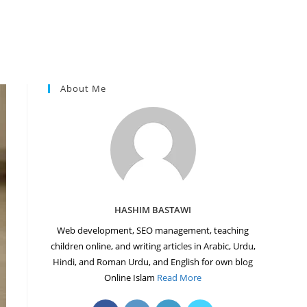
About Me
HASHIM BASTAWI
Web development, SEO management, teaching
children online, and writing articles in Arabic, Urdu,
Hindi, and Roman Urdu, and English for own blog
Online Islam
Read More