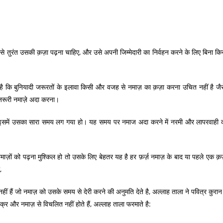
 तुरंत उसकी क़ज़ा पढ़ना चाहिए, और उसे अपनी जिम्मेदारी का निर्वहन करने के लिए बिना कि
ह है कि बुनियादी जरूरतों के इलावा किसी और वजह से नमाज़ का क़ज़ा करना उचित नहीं है जैस
ज़रूरी नमाज़े अदा करना।
 ही इसमें उसका सारा समय लग गया हो। यह समय पर नमाज अदा करने में नरमी और लापरवाही 
ुई नमाज़ों को पढ़ना मुश्किल हो तो उसके लिए बेहतर यह है हर फ़र्ज़ नमाज़ के बाद या पहले एक क़
,
ं हैं जो नमाज़ को उसके समय से देरी करने की अनुमति देते है, अल्लाह ताला ने पवित्र कुरान म
क्र और नमाज़ से विचलित नहीं होते हैं, अल्लाह ताला फरमाते है: