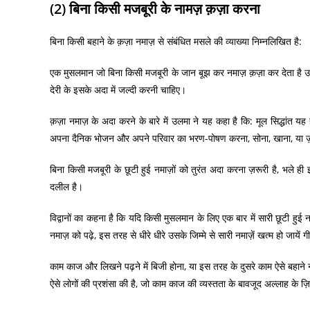
(2) बिना किसी मजबूरी के नामज़ क़ज़ा करना
बिना किसी बहाने के क़ज़ा नमाज़ से संबंधित मसले की व्याख्या निम्नलिखित है:
एक मुसलमान जो बिना किसी मजबूरी के जान बूझ कर नमाज़ क़ज़ा कर देता है उसे
देरी के इसके अदा में जल्दी करनी चाहिए।
क़ज़ा नमाज़ के अदा करने के बारे में उलमा ने यह कहा है कि: मूल सिद्धांत य
अपना दैनिक भोजन और अपने परिवार का भरण-पोषण करना, सोना, खाना, या 
बिना किसी मजबूरी के छूटी हुई नमाज़ों को तुरंत अदा करना ज़रूरी है, भले
दलील है।
विद्वानों का कहना है कि यदि किसी मुसलमान के लिए एक बार में सारी छूटी ह
नमाज़ को पढ़े, इस तरह से धीरे धीरे उसके जिम्मे से सारी नमाज़ें खत्म हो जायें गी
काम काज और लिखने पढ़ने में बिजी होना, या इस तरह के दुसरे काम ऐसे बहाने नही
ऐसे लोगों की प्रशंसा की है, जो काम काज की व्यस्तता के बावजूद अल्लाह के ज़ि