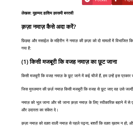
लेखक: मुहम्मद हाशिम क़ासमी बस्तवी
क़ज़ा नमाज़ कैसे अदा करें?
फ़िक़ह और मसाईल के महिरीन ने नमाज़ की क़ज़ा को दो मामलों में विभाजित किय
गया है:
(1) किसी मजबूरी कि वजह नमाज़ का छूट जाना
किसी मजबूरी कि वजह नमाज़ के छूट जाने में कई चीजें हैं, हम उन्हें इस प्रकार स
जिस मुस्लमान की फ़र्ज़ नमाज़ किसी मजबूरी कि वजह से छूट जाए वह उसे जल्द
नमाज़ को भूल जाना और सो जाना क़ज़ा नमाज़ के लिए स्वीकारिक बहाने में से ए
और उदारता का संकेत दे।
क़ज़ा नमाज़ को वक़्त वाली नमाज़ से पहले पढ़ना, बशर्ते कि वक़्त ख़तम न हो, 