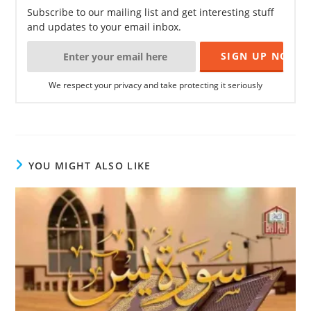
Subscribe to our mailing list and get interesting stuff
and updates to your email inbox.
We respect your privacy and take protecting it seriously
YOU MIGHT ALSO LIKE