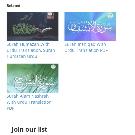
Related
Surah Humazah With
Surah Inshiqaq With
Urdu Translation, Surah
Urdu Translation PDF
Humazah Urdu
Surah Alam Nashrah
With Urdu Translation
PDF
Join our list