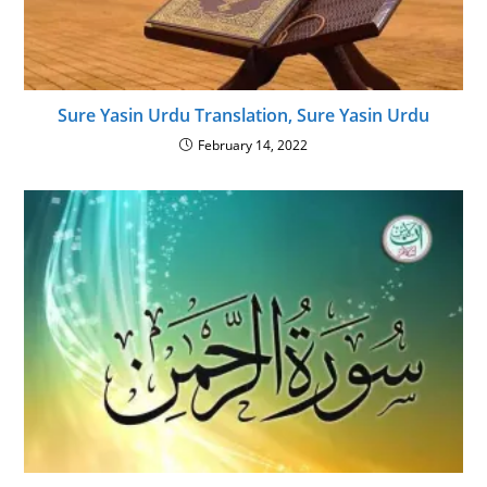
Sure Yasin Urdu Translation, Sure Yasin Urdu
February 14, 2022