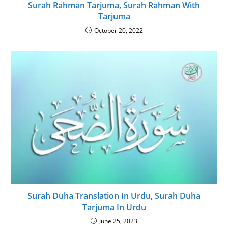
Surah Rahman Tarjuma, Surah Rahman With
Tarjuma
October 20, 2022
Surah Duha Translation In Urdu, Surah Duha
Tarjuma In Urdu
June 25, 2023