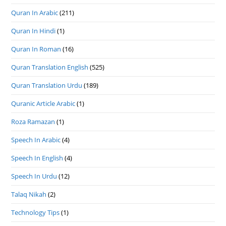
Quran In Arabic
(211)
Quran In Hindi
(1)
Quran In Roman
(16)
Quran Translation English
(525)
Quran Translation Urdu
(189)
Quranic Article Arabic
(1)
Roza Ramazan
(1)
Speech In Arabic
(4)
Speech In English
(4)
Speech In Urdu
(12)
Talaq Nikah
(2)
Technology Tips
(1)