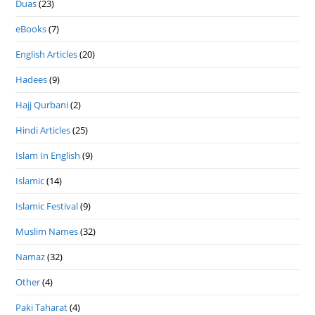
Duas
(23)
eBooks
(7)
English Articles
(20)
Hadees
(9)
Hajj Qurbani
(2)
Hindi Articles
(25)
Islam In English
(9)
Islamic
(14)
Islamic Festival
(9)
Muslim Names
(32)
Namaz
(32)
Other
(4)
Paki Taharat
(4)