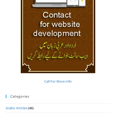
Call For More Info
Categories
Arabic Articles
(46)