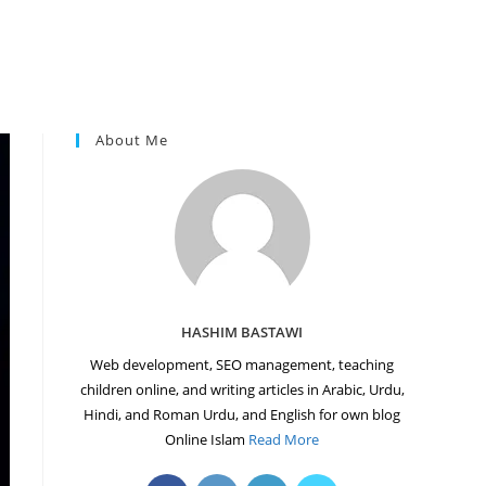
About Me
HASHIM BASTAWI
Web development, SEO management, teaching
children online, and writing articles in Arabic, Urdu,
Hindi, and Roman Urdu, and English for own blog
Online Islam
Read More