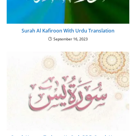
Surah Al Kafiroon With Urdu Translation
September 16, 2023