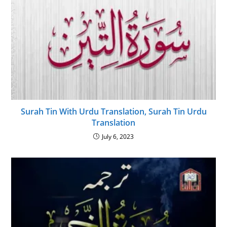
Surah Tin With Urdu Translation, Surah Tin Urdu
Translation
July 6, 2023