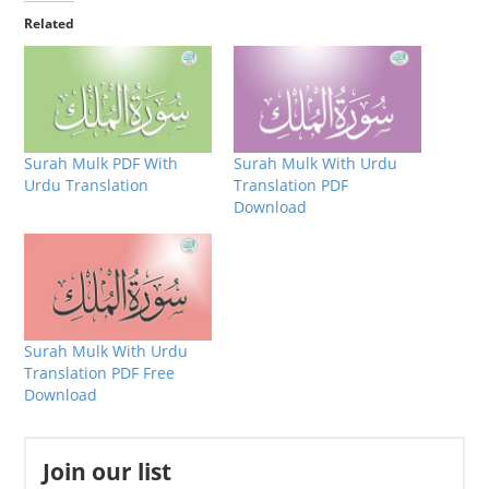
Related
Surah Mulk PDF With
Surah Mulk With Urdu
Urdu Translation
Translation PDF
Download
Surah Mulk With Urdu
Translation PDF Free
Download
Join our list