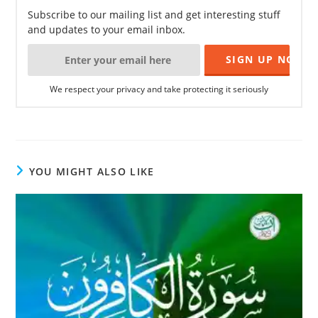
Subscribe to our mailing list and get interesting stuff
and updates to your email inbox.
We respect your privacy and take protecting it seriously
YOU MIGHT ALSO LIKE