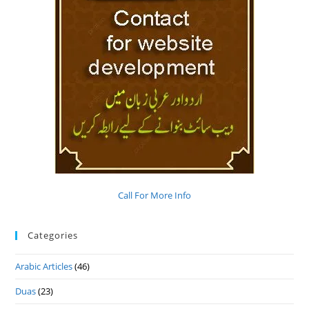
Call For More Info
Categories
Arabic Articles
(46)
Duas
(23)