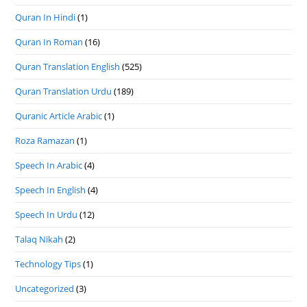
Quran In Hindi
(1)
Quran In Roman
(16)
Quran Translation English
(525)
Quran Translation Urdu
(189)
Quranic Article Arabic
(1)
Roza Ramazan
(1)
Speech In Arabic
(4)
Speech In English
(4)
Speech In Urdu
(12)
Talaq Nikah
(2)
Technology Tips
(1)
Uncategorized
(3)