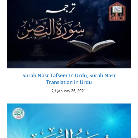
Surah Nasr Tafseer In Urdu, Surah Nasr
Translation In Urdu
January 26, 2021