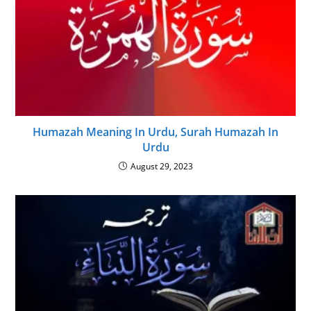
Humazah Meaning In Urdu, Surah Humazah In
Urdu
August 29, 2023