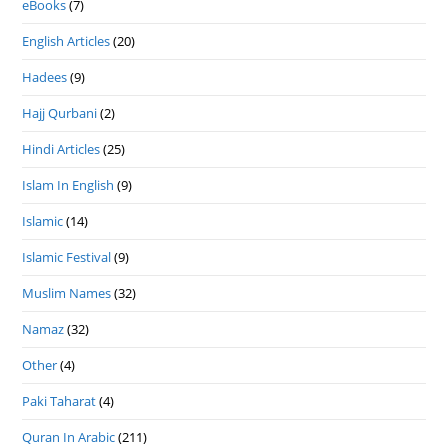
eBooks
(7)
English Articles
(20)
Hadees
(9)
Hajj Qurbani
(2)
Hindi Articles
(25)
Islam In English
(9)
Islamic
(14)
Islamic Festival
(9)
Muslim Names
(32)
Namaz
(32)
Other
(4)
Paki Taharat
(4)
Quran In Arabic
(211)