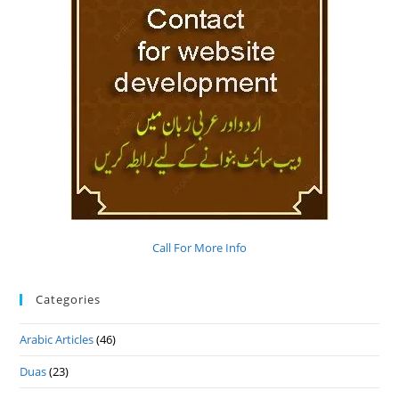
Call For More Info
Categories
Arabic Articles
(46)
Duas
(23)