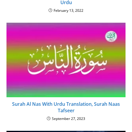
Urdu
February 13, 2022
Surah Al Nas With Urdu Translation, Surah Naas
Tafseer
September 27, 2023