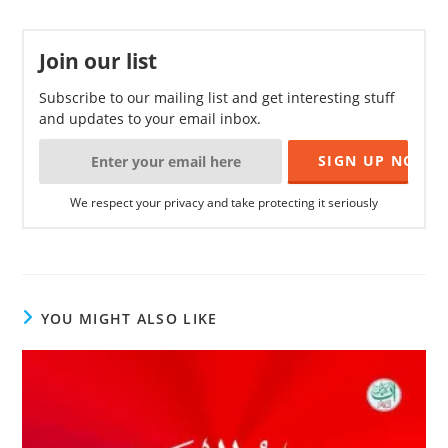
Join our list
Subscribe to our mailing list and get interesting stuff
and updates to your email inbox.
We respect your privacy and take protecting it seriously
YOU MIGHT ALSO LIKE