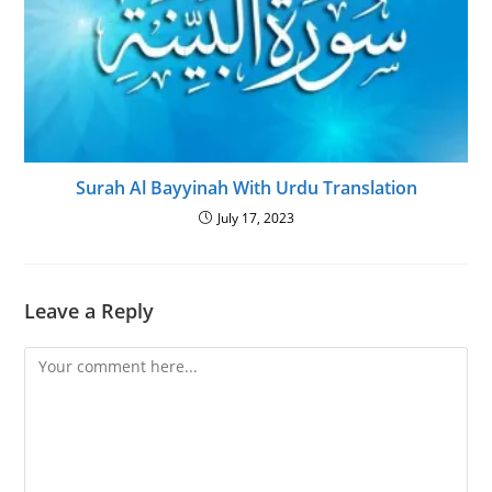
Surah Al Bayyinah With Urdu Translation
July 17, 2023
Leave a Reply
Comment