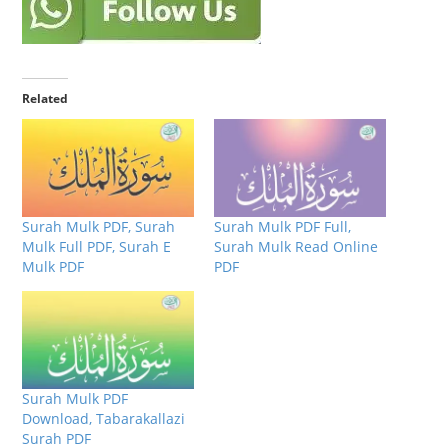
Related
Surah Mulk PDF, Surah
Surah Mulk PDF Full,
Mulk Full PDF, Surah E
Surah Mulk Read Online
Mulk PDF
PDF
Surah Mulk PDF
Download, Tabarakallazi
Surah PDF