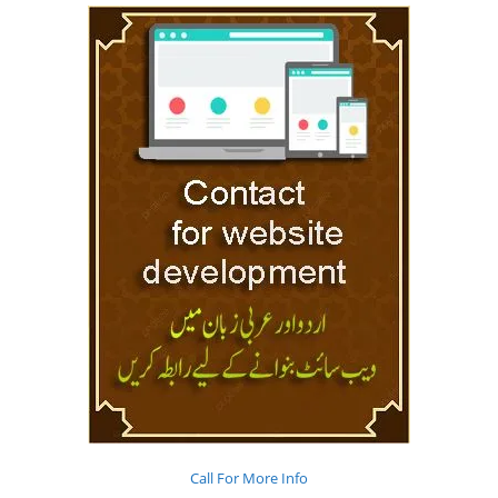
Call For More Info