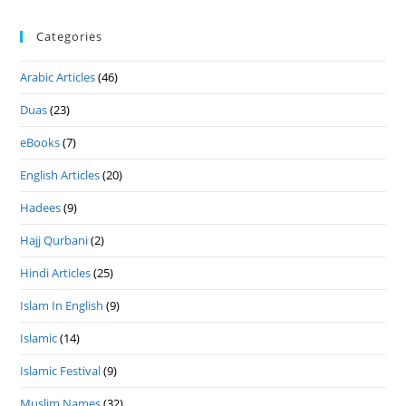
Categories
Arabic Articles
(46)
Duas
(23)
eBooks
(7)
English Articles
(20)
Hadees
(9)
Hajj Qurbani
(2)
Hindi Articles
(25)
Islam In English
(9)
Islamic
(14)
Islamic Festival
(9)
Muslim Names
(32)