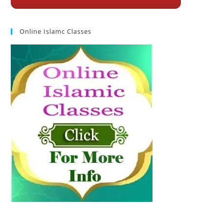
Online Islamc Classes