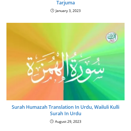
Tarjuma
January 3, 2023
Surah Humazah Translation In Urdu, Wailuli Kulli
Surah In Urdu
August 29, 2023