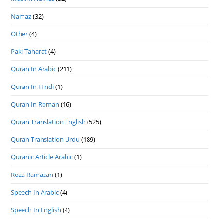
Namaz
(32)
Other
(4)
Paki Taharat
(4)
Quran In Arabic
(211)
Quran In Hindi
(1)
Quran In Roman
(16)
Quran Translation English
(525)
Quran Translation Urdu
(189)
Quranic Article Arabic
(1)
Roza Ramazan
(1)
Speech In Arabic
(4)
Speech In English
(4)