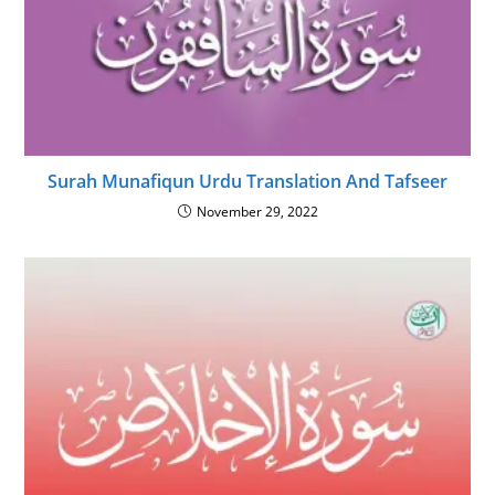
Surah Munafiqun Urdu Translation And Tafseer
November 29, 2022