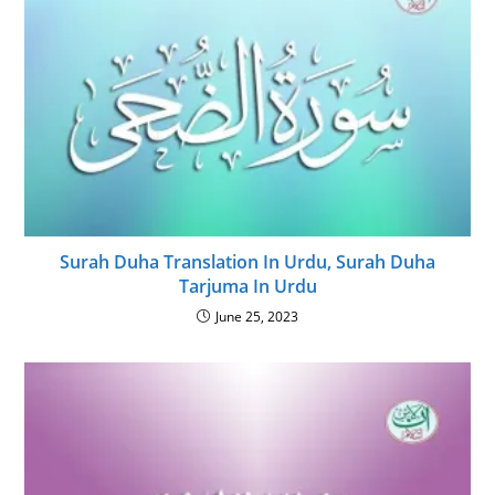
Surah Duha Translation In Urdu, Surah Duha
Tarjuma In Urdu
June 25, 2023