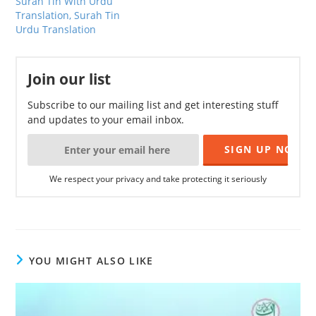
Surah Tin With Urdu
Translation, Surah Tin
Urdu Translation
Join our list
Subscribe to our mailing list and get interesting stuff
and updates to your email inbox.
We respect your privacy and take protecting it seriously
YOU MIGHT ALSO LIKE