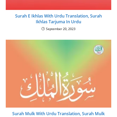
Surah E Ikhlas With Urdu Translation, Surah
Ikhlas Tarjuma In Urdu
September 20, 2023
Surah Mulk With Urdu Translation, Surah Mulk