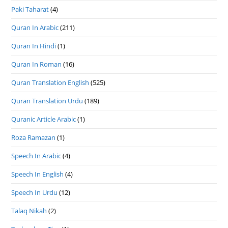
Paki Taharat
(4)
Quran In Arabic
(211)
Quran In Hindi
(1)
Quran In Roman
(16)
Quran Translation English
(525)
Quran Translation Urdu
(189)
Quranic Article Arabic
(1)
Roza Ramazan
(1)
Speech In Arabic
(4)
Speech In English
(4)
Speech In Urdu
(12)
Talaq Nikah
(2)