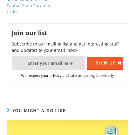
Tabbat Yada Surah In
Urdu
Join our list
Subscribe to our mailing list and get interesting stuff
and updates to your email inbox.
We respect your privacy and take protecting it seriously
YOU MIGHT ALSO LIKE