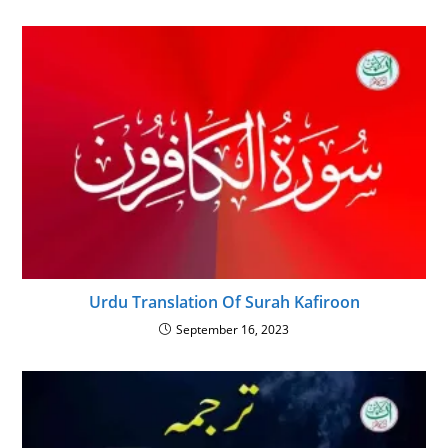
Urdu Translation Of Surah Kafiroon
September 16, 2023