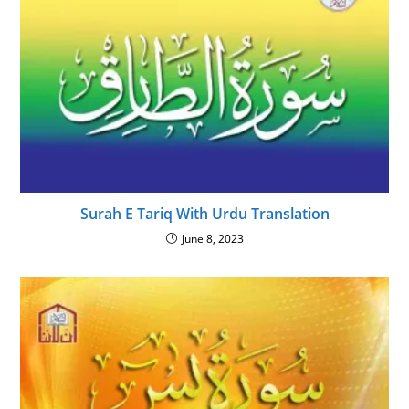
Surah E Tariq With Urdu Translation
June 8, 2023