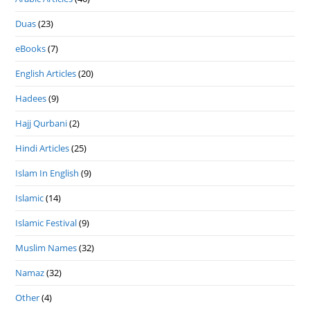
Duas
(23)
eBooks
(7)
English Articles
(20)
Hadees
(9)
Hajj Qurbani
(2)
Hindi Articles
(25)
Islam In English
(9)
Islamic
(14)
Islamic Festival
(9)
Muslim Names
(32)
Namaz
(32)
Other
(4)