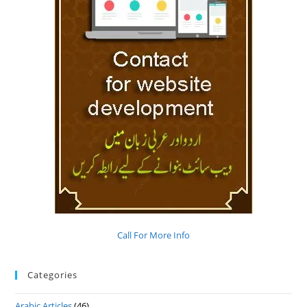
Call For More Info
Categories
Arabic Articles
(46)