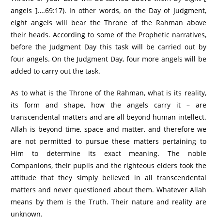
angels ]….69:17). In other words, on the Day of Judgment,
eight angels will bear the Throne of the Rahman above
their heads. According to some of the Prophetic narratives,
before the Judgment Day this task will be carried out by
four angels. On the Judgment Day, four more angels will be
added to carry out the task.
As to what is the Throne of the Rahman, what is its reality,
its form and shape, how the angels carry it – are
transcendental matters and are all beyond human intellect.
Allah is beyond time, space and matter, and therefore we
are not permitted to pursue these matters pertaining to
Him to determine its exact meaning. The noble
Companions, their pupils and the righteous elders took the
attitude that they simply believed in all transcendental
matters and never questioned about them. Whatever Allah
means by them is the Truth. Their nature and reality are
unknown.