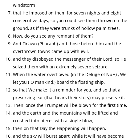
windstorm
that He imposed on them for seven nights and eight
consecutive days; so you could see them thrown on the
ground, as if they were trunks of hollow palm-trees.
Now, do you see any remnant of them?
And Fir’awn (Pharaoh) and those before him and the
overthrown towns came up with evil,
and they disobeyed the messenger of their Lord, so He
seized them with an extremely severe seizure.
When the water overflowed (in the Deluge of NuH) , We
let you ( O mankind,) board the floating ship,
so that We make it a reminder for you, and so that a
preserving ear (that hears their story) may preserve it.
Then, once the Trumpet will be blown for the first time,
and the earth and the mountains will be lifted and
crushed into pieces with a single blow,
then on that Day the Happening will happen,
and the sky will burst apart, while it will have become