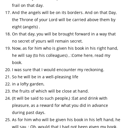
frail on that day.
And the angels will be on its borders. And on that Day,
the Throne of your Lord will be carried above them by
eight (angels) .
On that day, you will be brought forward in a way that
no secret of yours will remain secret.
Now, as for him who is given his book in his right hand,
he will say (to his colleagues) , :Come here, read my
book.
I was sure that I would encounter my reckoning.
So he will be in a well-pleasing life
in a lofty garden,
the fruits of which will be close at hand.
(It will be said to such people,) :Eat and drink with
pleasure, as a reward for what you did in advance
during past days.
As for him who will be given his book in his left hand, he
will say, : Oh, would that I had not been given my book,