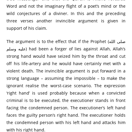
Word and not the imaginary flight of a poet’s mind or the
wild conjectures of a diviner. In this and the preceding
three verses another invincible argument is given in
support of his claim.
The argument is to the effect that if the Prophet (صلى الله
عليه وسلم) had been a forger of lies against Allah, Allah’s
strong hand would have seized him by the throat and cut
off his life-artery and he would have certainly met with a
violent death. The invincible argument is put forward in a
strong language – assuming the impossible – to make the
ignorant realise the worst-case scenario. The expression
‘right hand’ is used probably because when a convicted
criminal is to be executed, the executioner stands in front
facing the condemned person. The executioner’s left hand
faces the guilty person’s right hand. The executioner holds
the condemned person with his left hand and attacks him
with his right hand.