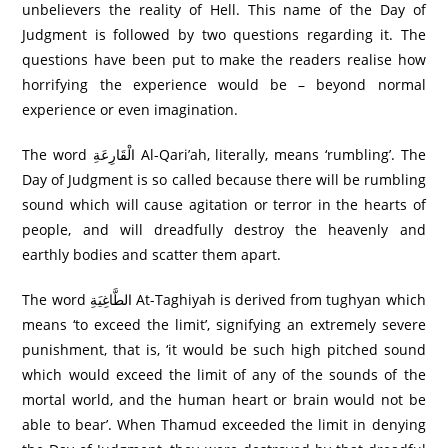
unbelievers the reality of Hell. This name of the Day of
Judgment is followed by two questions regarding it. The
questions have been put to make the readers realise how
horrifying the experience would be – beyond normal
experience or even imagination.
The word الْقَارِ‌عَةِ Al-Qari’ah, literally, means ‘rumbling’. The
Day of Judgment is so called because there will be rumbling
sound which will cause agitation or terror in the hearts of
people, and will dreadfully destroy the heavenly and
earthly bodies and scatter them apart.
The word الطَّاغِيَةِ At-Taghiyah is derived from tughyan which
means ‘to exceed the limit’, signifying an extremely severe
punishment, that is, ‘it would be such high pitched sound
which would exceed the limit of any of the sounds of the
mortal world, and the human heart or brain would not be
able to bear’. When Thamud exceeded the limit in denying