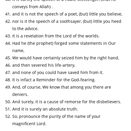
conveys from Allah) .
and it is not the speech of a poet, (but) little you believe,
nor is it the speech of a soothsayer, (but) little you heed
to the advice.
It is a revelation from the Lord of the worlds.
Had he (the prophet) forged some statements in Our
name,
We would have certainly seized him by the right hand,
and then severed his life-artery,
and none of you could have saved him from it.
It is infact a Reminder for the God-fearing.
And, of course, We know that among you there are
deniers.
And surely, it is a cause of remorse for the disbelievers.
And it is surely an absolute truth.
So, pronounce the purity of the name of your
magnificent Lord.