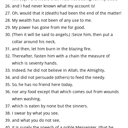
and I had never known what my account is!
Oh, would that it (death) had been the end of the matter!
My wealth has not been of any use to me.
My power has gone from me for good.
(Then it will be said to angels,) :Seize him, then put a
collar around his neck,
and then, let him burn in the blazing fire.
Thereafter, fasten him with a chain the measure of
which is seventy hands.
Indeed, he did not believe in Allah, the Almighty,
and did not persuade (others) to feed the needy.
So, he has no friend here today,
nor any food except that which comes out from wounds
when washing,
which is eaten by none but the sinners.
I swear by what you see,
and what you do not see,
it is surely the speech of a noble Messenger, (that he