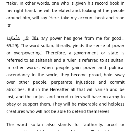
“take’. In other words, one who is given his record book in
his right hand, he will be elated and, looking at the people
around him, will say ‘Here, take my account book and read
it!’
هَلَكَ عَنِّي سُلْطَانِيَهْ (My power has gone from me for good…
69:29). The word sultan, literally, yields the sense of ‘power
or overpowering’. Therefore, a government or state is
referred to as saltanah and a ruler is referred to as sultan.
In other words, when people gain power and political
ascendancy in the world, they become proud, hold sway
over other people, perpetrate injustices and commit
atrocities. But in the Hereafter all that will vanish and be
lost, and the unjust and proud rulers will have no army to
obey or support them. They will be miserable and helpless
creatures who will not be able to defend themselves.
The word sultan also stands for ‘authority, proof or