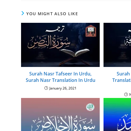
YOU MIGHT ALSO LIKE
Surah Nasr Tafseer In Urdu,
Surah
Surah Nasr Translation In Urdu
Translat
January 26, 2021