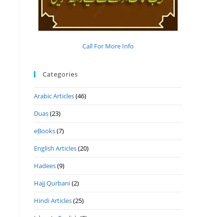
Call For More Info
Categories
Arabic Articles
(46)
Duas
(23)
eBooks
(7)
English Articles
(20)
Hadees
(9)
Hajj Qurbani
(2)
Hindi Articles
(25)