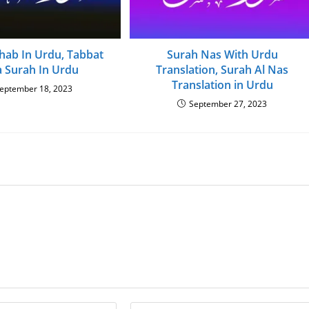
hab In Urdu, Tabbat
Surah Nas With Urdu
 Surah In Urdu
Translation, Surah Al Nas
Translation in Urdu
eptember 18, 2023
September 27, 2023