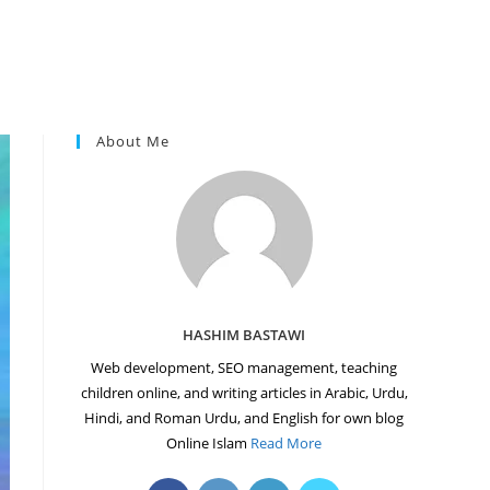
About Me
HASHIM BASTAWI
Web development, SEO management, teaching
children online, and writing articles in Arabic, Urdu,
Hindi, and Roman Urdu, and English for own blog
Online Islam
Read More