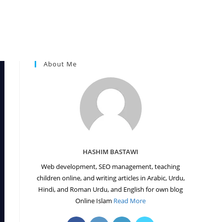
About Me
HASHIM BASTAWI
Web development, SEO management, teaching
children online, and writing articles in Arabic, Urdu,
Hindi, and Roman Urdu, and English for own blog
Online Islam
Read More