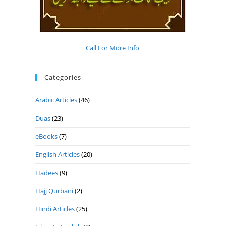
Call For More Info
Categories
Arabic Articles
(46)
Duas
(23)
eBooks
(7)
English Articles
(20)
Hadees
(9)
Hajj Qurbani
(2)
Hindi Articles
(25)