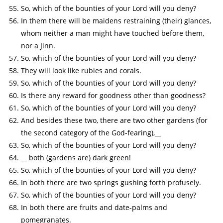
So, which of the bounties of your Lord will you deny?
In them there will be maidens restraining (their) glances,
whom neither a man might have touched before them,
nor a Jinn.
So, which of the bounties of your Lord will you deny?
They will look like rubies and corals.
So, which of the bounties of your Lord will you deny?
Is there any reward for goodness other than goodness?
So, which of the bounties of your Lord will you deny?
And besides these two, there are two other gardens (for
the second category of the God-fearing),__
So, which of the bounties of your Lord will you deny?
__ both (gardens are) dark green!
So, which of the bounties of your Lord will you deny?
In both there are two springs gushing forth profusely.
So, which of the bounties of your Lord will you deny?
In both there are fruits and date-palms and
pomegranates.