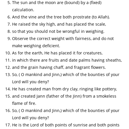
The sun and the moon are (bound) by a (fixed)
calculation.
And the vine and the tree both prostrate (to Allah).
He raised the sky high, and has placed the scale,
so that you should not be wrongful in weighing.
Observe the correct weight with fairness, and do not
make weighing deficient.
As for the earth, He has placed it for creatures,
in which there are fruits and date palms having sheaths,
and the grain having chaff, and fragrant flowers.
So, ( O mankind and Jinn,) which of the bounties of your
Lord will you deny?
He has created man from dry clay, ringing like pottery,
and created Jann (father of the Jinn) from a smokeless
flame of fire.
So, ( O mankind and Jinn,) which of the bounties of your
Lord will you deny?
He is the Lord of both points of sunrise and both points