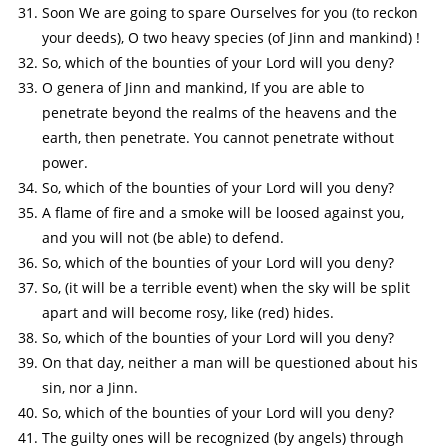
Soon We are going to spare Ourselves for you (to reckon
your deeds), O two heavy species (of Jinn and mankind) !
So, which of the bounties of your Lord will you deny?
O genera of Jinn and mankind, If you are able to
penetrate beyond the realms of the heavens and the
earth, then penetrate. You cannot penetrate without
power.
So, which of the bounties of your Lord will you deny?
A flame of fire and a smoke will be loosed against you,
and you will not (be able) to defend.
So, which of the bounties of your Lord will you deny?
So, (it will be a terrible event) when the sky will be split
apart and will become rosy, like (red) hides.
So, which of the bounties of your Lord will you deny?
On that day, neither a man will be questioned about his
sin, nor a Jinn.
So, which of the bounties of your Lord will you deny?
The guilty ones will be recognized (by angels) through