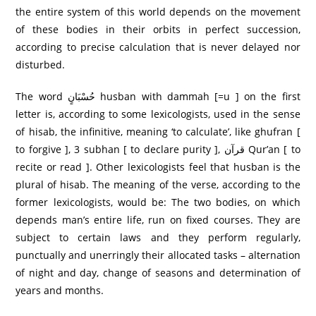
the entire system of this world depends on the movement
of these bodies in their orbits in perfect succession,
according to precise calculation that is never delayed nor
disturbed.
The word حُسْبَانٍ husban with dammah [=u ] on the first
letter is, according to some lexicologists, used in the sense
of hisab, the infinitive, meaning ‘to calculate’, like ghufran [
to forgive ], 3 subhan [ to declare purity ], قرآن Qur’an [ to
recite or read ]. Other lexicologists feel that husban is the
plural of hisab. The meaning of the verse, according to the
former lexicologists, would be: The two bodies, on which
depends man’s entire life, run on fixed courses. They are
subject to certain laws and they perform regularly,
punctually and unerringly their allocated tasks – alternation
of night and day, change of seasons and determination of
years and months.