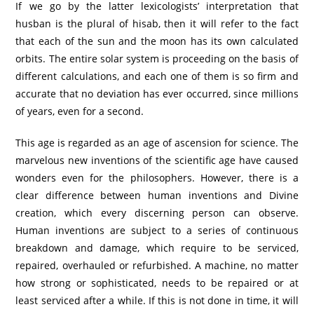
If we go by the latter lexicologists’ interpretation that
husban is the plural of hisab, then it will refer to the fact
that each of the sun and the moon has its own calculated
orbits. The entire solar system is proceeding on the basis of
different calculations, and each one of them is so firm and
accurate that no deviation has ever occurred, since millions
of years, even for a second.
This age is regarded as an age of ascension for science. The
marvelous new inventions of the scientific age have caused
wonders even for the philosophers. However, there is a
clear difference between human inventions and Divine
creation, which every discerning person can observe.
Human inventions are subject to a series of continuous
breakdown and damage, which require to be serviced,
repaired, overhauled or refurbished. A machine, no matter
how strong or sophisticated, needs to be repaired or at
least serviced after a while. If this is not done in time, it will