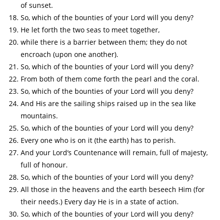
of sunset.
So, which of the bounties of your Lord will you deny?
He let forth the two seas to meet together,
while there is a barrier between them; they do not
encroach (upon one another).
So, which of the bounties of your Lord will you deny?
From both of them come forth the pearl and the coral.
So, which of the bounties of your Lord will you deny?
And His are the sailing ships raised up in the sea like
mountains.
So, which of the bounties of your Lord will you deny?
Every one who is on it (the earth) has to perish.
And your Lord‘s Countenance will remain, full of majesty,
full of honour.
So, which of the bounties of your Lord will you deny?
All those in the heavens and the earth beseech Him (for
their needs.) Every day He is in a state of action.
So, which of the bounties of your Lord will you deny?