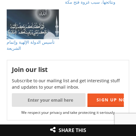
ونتائجها، سبب غزوة فتح مكة
تأسيس الدولة الإلهية وإتمام
الشريعة
Join our list
Subscribe to our mailing list and get interesting stuff
and updates to your email inbox.
We respect your privacy and take protecting it seriously
SHARE THIS