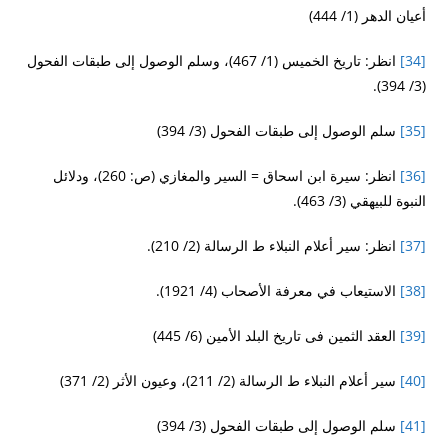
أعيان الدهر (1/ 444)
[34]
انظر: تاريخ الخميس (1/ 467)، وسلم الوصول إلى طبقات الفحول
(3/ 394).
[35]
سلم الوصول إلى طبقات الفحول (3/ 394)
[36]
انظر: سيرة ابن اسحاق = السير والمغازي (ص: 260)، ودلائل
النبوة للبيهقي (3/ 463).
[37]
انظر: سير أعلام النبلاء ط الرسالة (2/ 210).
[38]
الاستيعاب في معرفة الأصحاب (4/ 1921).
[39]
العقد الثمين فى تاريخ البلد الأمين (6/ 445)
[40]
سير أعلام النبلاء ط الرسالة (2/ 211)، وعيون الأثر (2/ 371)
[41]
سلم الوصول إلى طبقات الفحول (3/ 394)