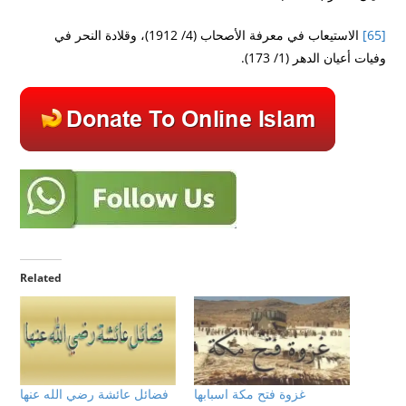
[65]
الاستيعاب في معرفة الأصحاب (4/ 1912)، وقلادة النحر في
وفيات أعيان الدهر (1/ 173).
Related
غزوة فتح مكة اسبابها
فضائل عائشة رضي الله عنها