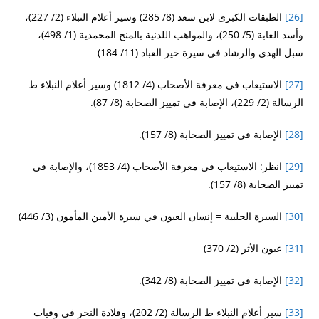
[26]
الطبقات الكبرى لابن سعد (8/ 285) وسير أعلام النبلاء (2/ 227)،
وأسد الغابة (5/ 250)، والمواهب اللدنية بالمنح المحمدية (1/ 498)،
سبل الهدى والرشاد في سيرة خير العباد (11/ 184)
[27]
الاستيعاب في معرفة الأصحاب (4/ 1812) وسير أعلام النبلاء ط
الرسالة (2/ 229)، الإصابة في تمييز الصحابة (8/ 87).
[28]
الإصابة في تمييز الصحابة (8/ 157).
[29]
انظر: الاستيعاب في معرفة الأصحاب (4/ 1853)، والإصابة في
تمييز الصحابة (8/ 157).
[30]
السيرة الحلبية = إنسان العيون في سيرة الأمين المأمون (3/ 446)
[31]
عيون الأثر (2/ 370)
[32]
الإصابة في تمييز الصحابة (8/ 342).
[33]
سير أعلام النبلاء ط الرسالة (2/ 202)، وقلادة النحر في وفيات