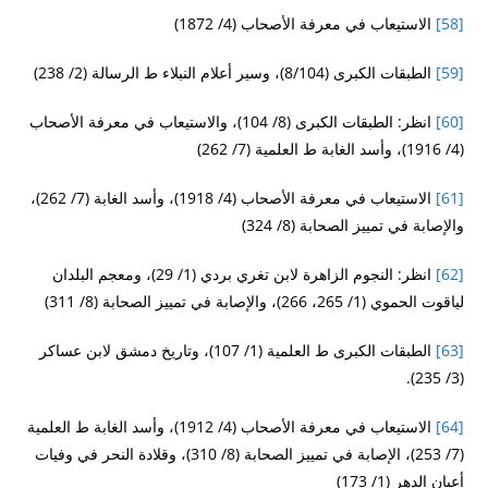
[58]
الاستيعاب في معرفة الأصحاب (4/ 1872)
[59]
الطبقات الكبرى (8/104)، وسير أعلام النبلاء ط الرسالة (2/ 238)
[60]
انظر: الطبقات الكبرى (8/ 104)، والاستيعاب في معرفة الأصحاب
(4/ 1916)، وأسد الغابة ط العلمية (7/ 262)
[61]
الاستيعاب في معرفة الأصحاب (4/ 1918)، وأسد الغابة (7/ 262)،
والإصابة في تمييز الصحابة (8/ 324)
[62]
انظر: النجوم الزاهرة لابن تغري بردي (1/ 29)، ومعجم البلدان
لياقوت الحموي (1/ 265، 266)، والإصابة في تمييز الصحابة (8/ 311)
[63]
الطبقات الكبرى ط العلمية (1/ 107)، وتاريخ دمشق لابن عساكر
(3/ 235).
[64]
الاستيعاب في معرفة الأصحاب (4/ 1912)، وأسد الغابة ط العلمية
(7/ 253)، الإصابة في تمييز الصحابة (8/ 310)، وقلادة النحر في وفيات
أعيان الدهر (1/ 173)