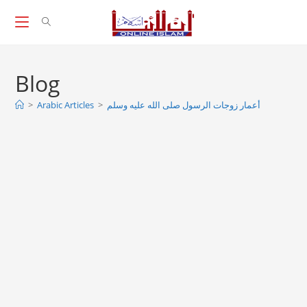
Skip
to
content
Blog
أعمار زوجات الرسول صلى الله عليه وسلم
>
Arabic Articles
>