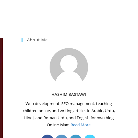
About Me
HASHIM BASTAWI
Web development, SEO management, teaching
children online, and writing articles in Arabic, Urdu,
Hindi, and Roman Urdu, and English for own blog
Online Islam
Read More