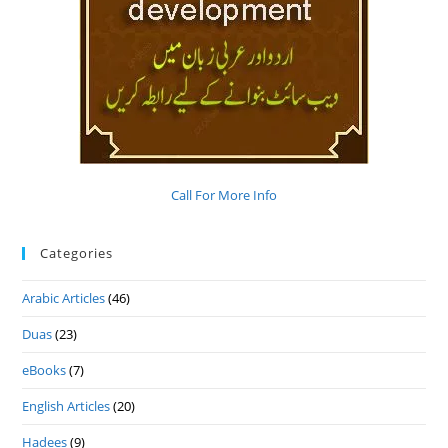
Call For More Info
Categories
Arabic Articles
(46)
Duas
(23)
eBooks
(7)
English Articles
(20)
Hadees
(9)