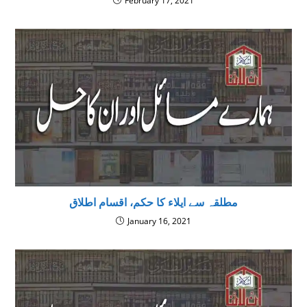
February 17, 2021
مطلقہ سے ایلاء کا حکم، اقسام اطلاق
January 16, 2021