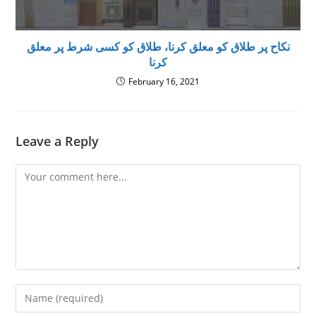
نکاح پر طلاق کو معلق کرنا، طلاق کو کسی شرط پر معلق
کرنا
February 16, 2021
Leave a Reply
Comment
Enter
your