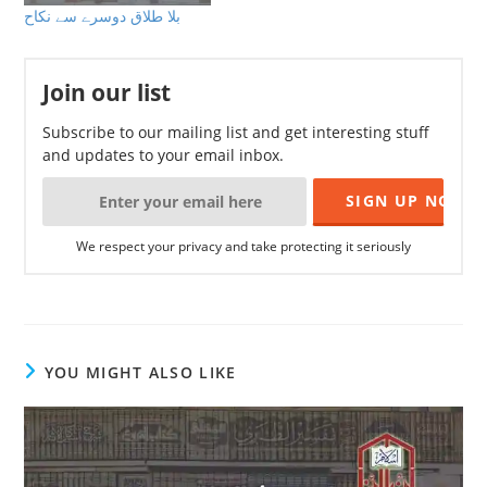
بلا طلاق دوسرے سے نکاح
Join our list
Subscribe to our mailing list and get interesting stuff
and updates to your email inbox.
We respect your privacy and take protecting it seriously
YOU MIGHT ALSO LIKE