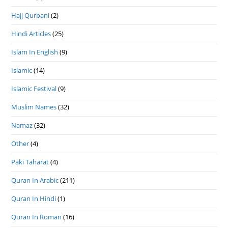
Hajj Qurbani
(2)
Hindi Articles
(25)
Islam In English
(9)
Islamic
(14)
Islamic Festival
(9)
Muslim Names
(32)
Namaz
(32)
Other
(4)
Paki Taharat
(4)
Quran In Arabic
(211)
Quran In Hindi
(1)
Quran In Roman
(16)