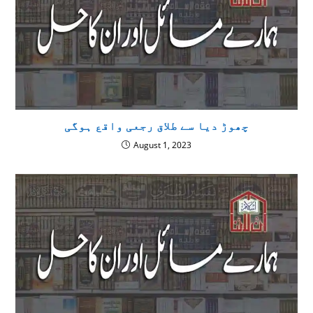
چھوڑ دیا سے طلاق رجعی واقع ہوگی
August 1, 2023