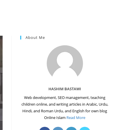
About Me
HASHIM BASTAWI
Web development, SEO management, teaching
children online, and writing articles in Arabic, Urdu,
Hindi, and Roman Urdu, and English for own blog
Online Islam
Read More