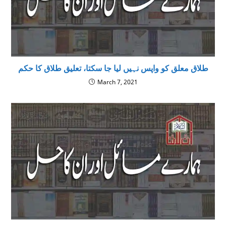
طلاق معلق کو واپس نہیں لیا جا سکتا، تعلیق طلاق کا حکم
March 7, 2021