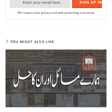
We respect your privacy and take protecting it seriously
YOU MIGHT ALSO LIKE