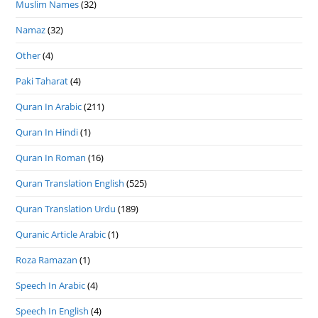
Muslim Names
(32)
Namaz
(32)
Other
(4)
Paki Taharat
(4)
Quran In Arabic
(211)
Quran In Hindi
(1)
Quran In Roman
(16)
Quran Translation English
(525)
Quran Translation Urdu
(189)
Quranic Article Arabic
(1)
Roza Ramazan
(1)
Speech In Arabic
(4)
Speech In English
(4)