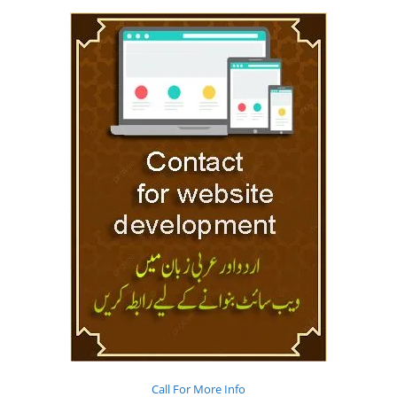
Call For More Info