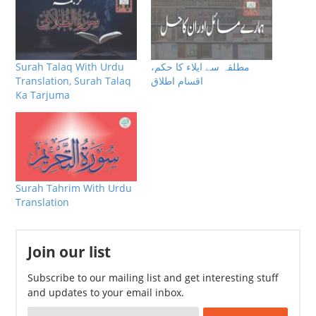
مطلقہ سے ایلاء کا حکم،
Surah Talaq With Urdu
اقسام اطلاق
Translation, Surah Talaq
Ka Tarjuma
Surah Tahrim With Urdu
Translation
Join our list
Subscribe to our mailing list and get interesting stuff
and updates to your email inbox.