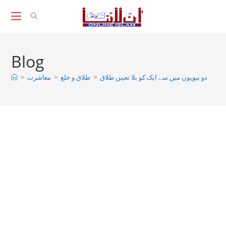
Skip
to
content
Blog
دو بیویوں میں سے ایک کو بلا تعیین طلاق
>
طلاق و خلع
>
معاشرت
>