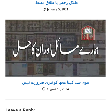
طلاق رجعی یا طلاق مغلظہ
January 5, 2021
بیوی سے کہنا مجھ کو تیری ضرورت نہیں
August 10, 2024
Leave a Reply