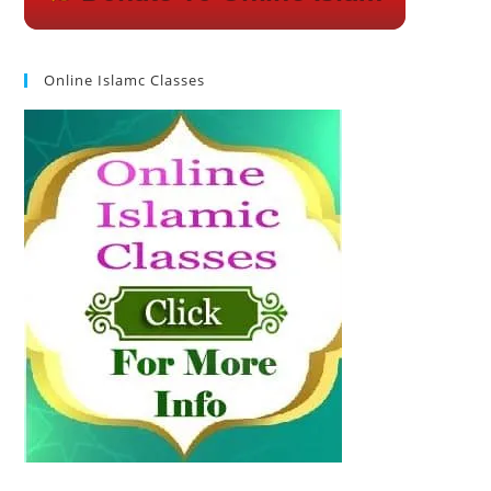
Online Islamc Classes