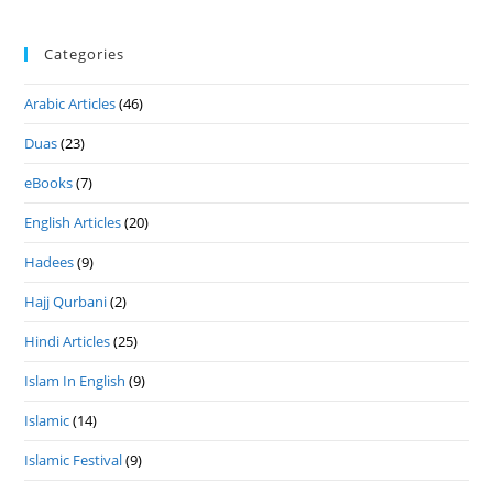
Categories
Arabic Articles
(46)
Duas
(23)
eBooks
(7)
English Articles
(20)
Hadees
(9)
Hajj Qurbani
(2)
Hindi Articles
(25)
Islam In English
(9)
Islamic
(14)
Islamic Festival
(9)