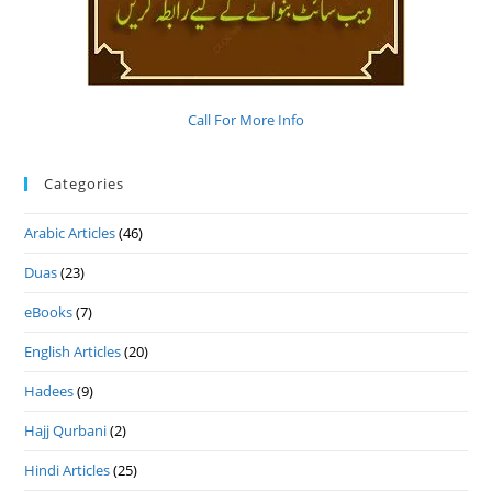
Call For More Info
Categories
Arabic Articles
(46)
Duas
(23)
eBooks
(7)
English Articles
(20)
Hadees
(9)
Hajj Qurbani
(2)
Hindi Articles
(25)