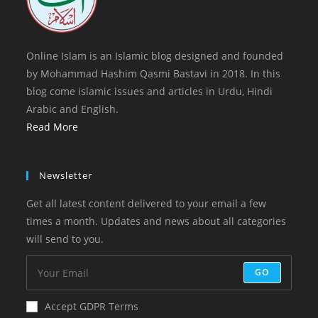
Online Islam is an Islamic blog designed and founded
by Mohammad Hashim Qasmi Bastavi in 2018. In this
blog come islamic issues and articles in Urdu, Hindi
Arabic and English.
Read More
Newsletter
Get all latest content delivered to your email a few
times a month. Updates and news about all categories
will send to you.
GO
Accept GDPR Terms