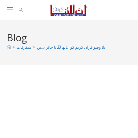
Skip
to
content
Blog
بلا وضو قرآن کریم کو ہاتھ لگانا جائز نہیں
>
متفرقات
>