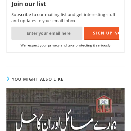
Join our list
Subscribe to our mailing list and get interesting stuff
and updates to your email inbox.
We respect your privacy and take protecting it seriously
YOU MIGHT ALSO LIKE