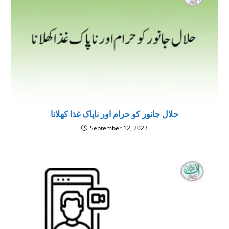
حلال جانور کو حرام اور ناپاک غذا کھلانا
September 12, 2023