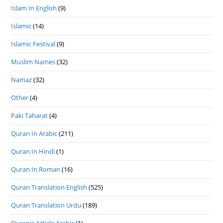
Islam In English
(9)
Islamic
(14)
Islamic Festival
(9)
Muslim Names
(32)
Namaz
(32)
Other
(4)
Paki Taharat
(4)
Quran In Arabic
(211)
Quran In Hindi
(1)
Quran In Roman
(16)
Quran Translation English
(525)
Quran Translation Urdu
(189)