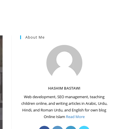
About Me
HASHIM BASTAWI
Web development, SEO management, teaching
children online, and writing articles in Arabic, Urdu,
Hindi, and Roman Urdu, and English for own blog
Online Islam
Read More