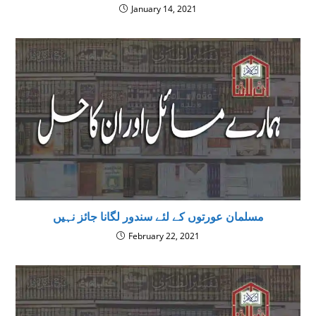
January 14, 2021
مسلمان عورتوں کے لئے سندور لگانا جائز نہیں
February 22, 2021