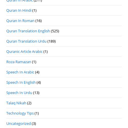
Quran In Hindi
(1)
Quran In Roman
(16)
Quran Translation English
(525)
Quran Translation Urdu
(189)
Quranic Article Arabic
(1)
Roza Ramazan
(1)
Speech In Arabic
(4)
Speech In English
(4)
Speech In Urdu
(13)
Talaq Nikah
(2)
Technology Tips
(1)
Uncategorized
(3)