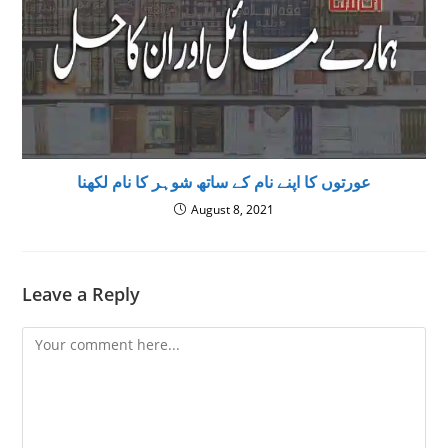
عورتوں کا اپنے نام کے ساتھ شوہر کا نام لکھنا
August 8, 2021
Leave a Reply
Comment