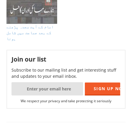
امام کے آیت سجدہ پڑھنے
کے بعد جماعت میں شامل
ہونا
Join our list
Subscribe to our mailing list and get interesting stuff
and updates to your email inbox.
We respect your privacy and take protecting it seriously