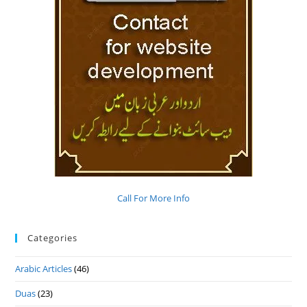
Call For More Info
Categories
Arabic Articles
(46)
Duas
(23)