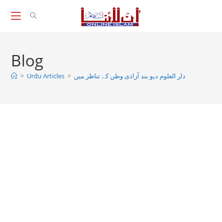
Skip
to
content
Blog
دار العلوم دیو بند آزادی وطن کے تناظر میں
>
Urdu Articles
>