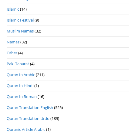
Islamic
(14)
Islamic Festival
(9)
Muslim Names
(32)
Namaz
(32)
Other
(4)
Paki Taharat
(4)
Quran In Arabic
(211)
Quran In Hindi
(1)
Quran In Roman
(16)
Quran Translation English
(525)
Quran Translation Urdu
(189)
Quranic Article Arabic
(1)