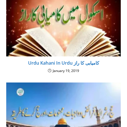
Urdu Kahani In Urdu کامیابی کا راز
January 19, 2019