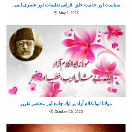
سیاست اور خدمتِ خلق: قرآنی تعلیمات اور عصری المیہ
May 2, 2026
مولانا ابوالکلام آزاد پر ايك جامع اور مختصر تقریر
October 26, 2020