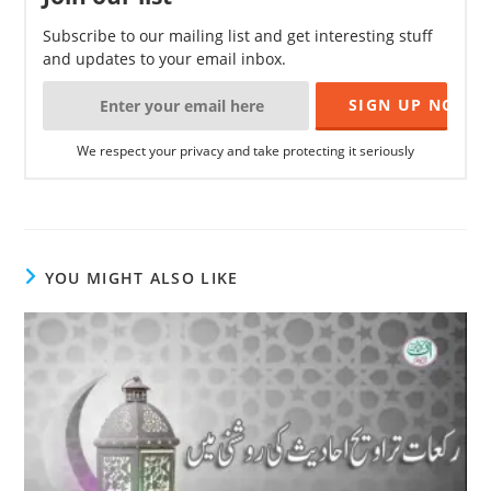
Subscribe to our mailing list and get interesting stuff
and updates to your email inbox.
We respect your privacy and take protecting it seriously
YOU MIGHT ALSO LIKE