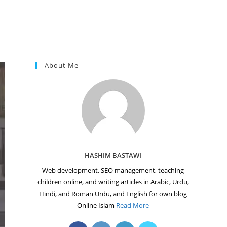
About Me
HASHIM BASTAWI
Web development, SEO management, teaching
children online, and writing articles in Arabic, Urdu,
Hindi, and Roman Urdu, and English for own blog
Online Islam
Read More