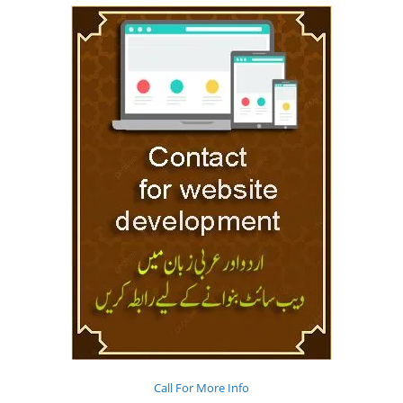
Call For More Info