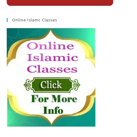
Online Islamc Classes