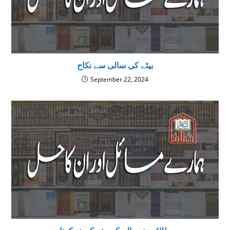
بیٹے کی سالی سے نکاح
September 22, 2024