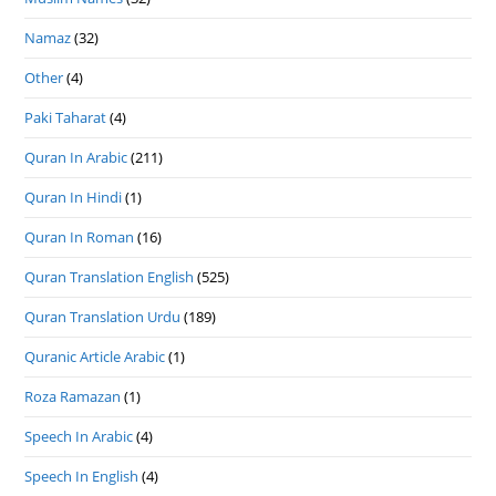
Namaz
(32)
Other
(4)
Paki Taharat
(4)
Quran In Arabic
(211)
Quran In Hindi
(1)
Quran In Roman
(16)
Quran Translation English
(525)
Quran Translation Urdu
(189)
Quranic Article Arabic
(1)
Roza Ramazan
(1)
Speech In Arabic
(4)
Speech In English
(4)