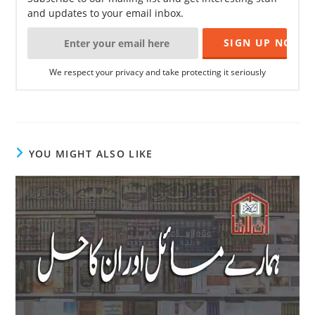
and updates to your email inbox.
We respect your privacy and take protecting it seriously
YOU MIGHT ALSO LIKE