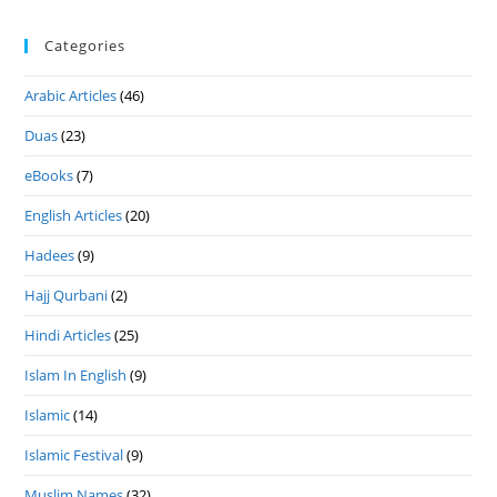
Categories
Arabic Articles
(46)
Duas
(23)
eBooks
(7)
English Articles
(20)
Hadees
(9)
Hajj Qurbani
(2)
Hindi Articles
(25)
Islam In English
(9)
Islamic
(14)
Islamic Festival
(9)
Muslim Names
(32)