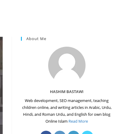
About Me
HASHIM BASTAWI
Web development, SEO management, teaching
children online, and writing articles in Arabic, Urdu,
Hindi, and Roman Urdu, and English for own blog
Online Islam
Read More