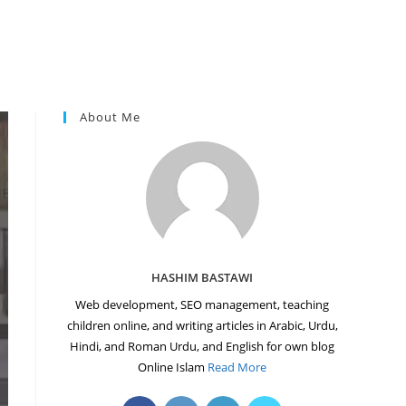
About Me
HASHIM BASTAWI
Web development, SEO management, teaching
children online, and writing articles in Arabic, Urdu,
Hindi, and Roman Urdu, and English for own blog
Online Islam
Read More