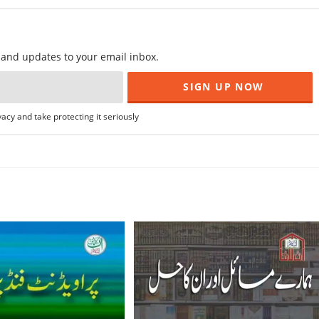
f and updates to your email inbox.
acy and take protecting it seriously