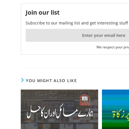
Join our list
Subscribe to our mailing list and get interesting stuf
We respect your priv
YOU MIGHT ALSO LIKE