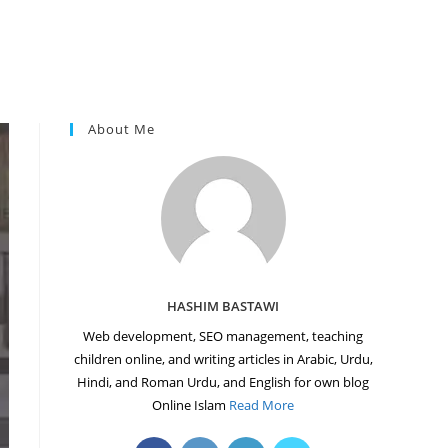
About Me
HASHIM BASTAWI
Web development, SEO management, teaching
children online, and writing articles in Arabic, Urdu,
Hindi, and Roman Urdu, and English for own blog
Online Islam
Read More