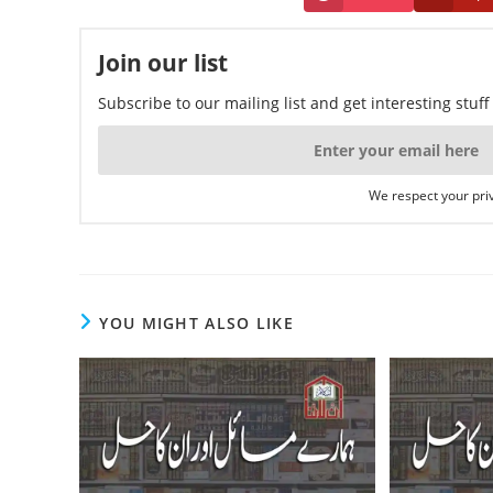
Join our list
Subscribe to our mailing list and get interesting stuf
We respect your priv
YOU MIGHT ALSO LIKE