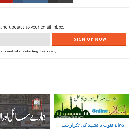
f and updates to your email inbox.
acy and take protecting it seriously
دعاۓ قنوت یا تشہد کی تکرار سے