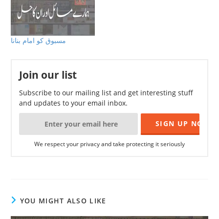
مسبوق کو امام بنانا
Join our list
Subscribe to our mailing list and get interesting stuff
and updates to your email inbox.
We respect your privacy and take protecting it seriously
YOU MIGHT ALSO LIKE