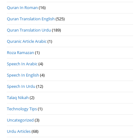
Quran In Roman
(16)
Quran Translation English
(525)
Quran Translation Urdu
(189)
Quranic Article Arabic
(1)
Roza Ramazan
(1)
Speech In Arabic
(4)
Speech In English
(4)
Speech In Urdu
(12)
Talaq Nikah
(2)
Technology Tips
(1)
Uncategorized
(3)
Urdu Articles
(68)