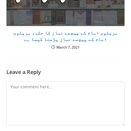
بریلوی امام کے پیچھے نماز کا حکم، بریلوی
امام کے پیچھے نماز پڑھنا کیسا ہے
March 7, 2021
Leave a Reply
Comment