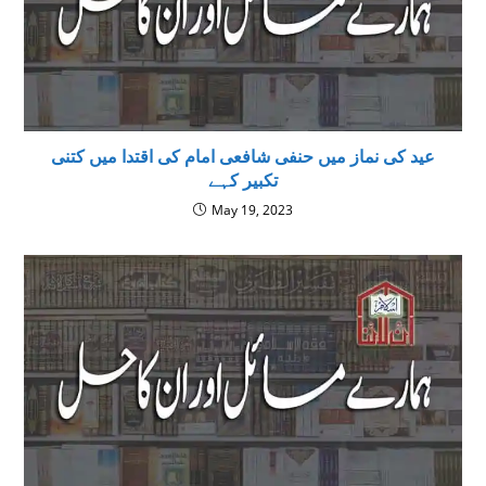
عید کی نماز میں حنفی شافعی امام کی اقتدا میں کتنی
تکبیر کہے
May 19, 2023