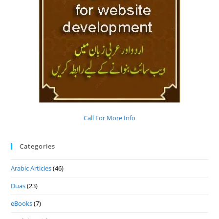
Call For More Info
Categories
Arabic Articles
(46)
Duas
(23)
eBooks
(7)