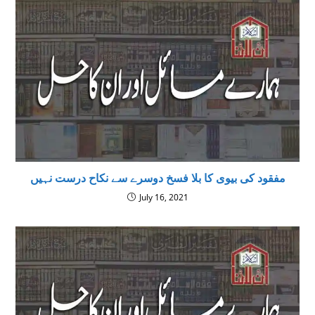
مفقود کی بیوی کا بلا فسخ دوسرے سے نکاح درست نہیں
July 16, 2021