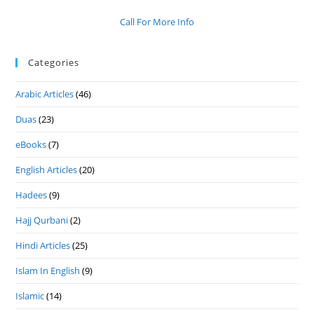
Call For More Info
Categories
Arabic Articles
(46)
Duas
(23)
eBooks
(7)
English Articles
(20)
Hadees
(9)
Hajj Qurbani
(2)
Hindi Articles
(25)
Islam In English
(9)
Islamic
(14)