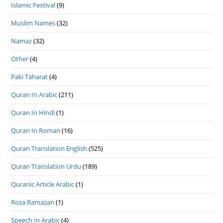
Islamic Festival
(9)
Muslim Names
(32)
Namaz
(32)
Other
(4)
Paki Taharat
(4)
Quran In Arabic
(211)
Quran In Hindi
(1)
Quran In Roman
(16)
Quran Translation English
(525)
Quran Translation Urdu
(189)
Quranic Article Arabic
(1)
Roza Ramazan
(1)
Speech In Arabic
(4)