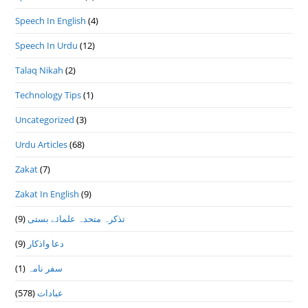
Speech In English
(4)
Speech In Urdu
(12)
Talaq Nikah
(2)
Technology Tips
(1)
Uncategorized
(3)
Urdu Articles
(68)
Zakat
(7)
Zakat In English
(9)
(9)
تذكرہ متحدہ علمائے بستى
(9)
دعا واذكار
(1)
سفر نامہ
(578)
عبادات