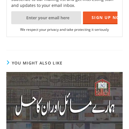
and updates to your email inbox.
We respect your privacy and take protecting it seriously
YOU MIGHT ALSO LIKE