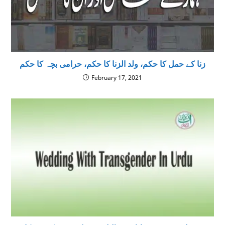
زنا کے حمل کا حکم، ولد الزنا کا حکم، حرامی بچہ کا حکم
February 17, 2021