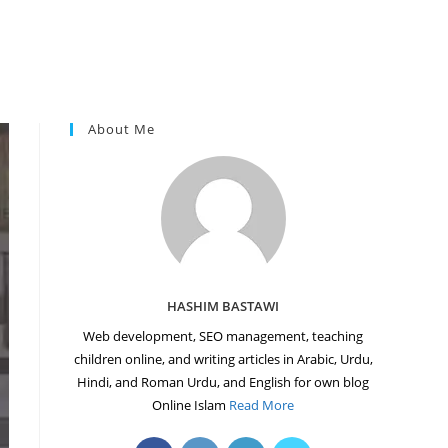
About Me
HASHIM BASTAWI
Web development, SEO management, teaching
children online, and writing articles in Arabic, Urdu,
Hindi, and Roman Urdu, and English for own blog
Online Islam
Read More