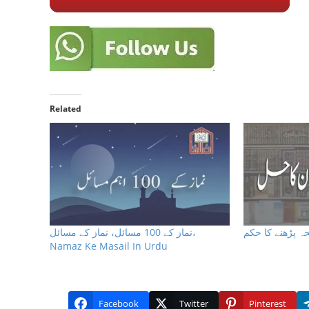
Related
ہ پڑھنے کا حکم
نماز کے 100 مسائل، نماز کے مسائل،
Namaz Ke Masail In Urdu
Facebook
Twitter
Pinterest