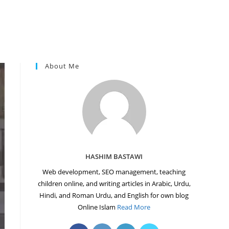
About Me
HASHIM BASTAWI
Web development, SEO management, teaching
children online, and writing articles in Arabic, Urdu,
Hindi, and Roman Urdu, and English for own blog
Online Islam
Read More