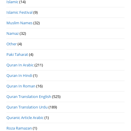
Islamic
(14)
Islamic Festival
(9)
Muslim Names
(32)
Namaz
(32)
Other
(4)
Paki Taharat
(4)
Quran In Arabic
(211)
Quran In Hindi
(1)
Quran In Roman
(16)
Quran Translation English
(525)
Quran Translation Urdu
(189)
Quranic Article Arabic
(1)
Roza Ramazan
(1)