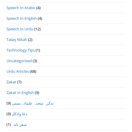
Speech In Arabic
(4)
Speech In English
(4)
Speech In Urdu
(12)
Talaq Nikah
(2)
Technology Tips
(1)
Uncategorized
(3)
Urdu Articles
(68)
Zakat
(7)
Zakat In English
(9)
تذكرہ متحدہ علمائے بستى
(9)
دعا واذكار
(9)
سفر نامہ
(1)