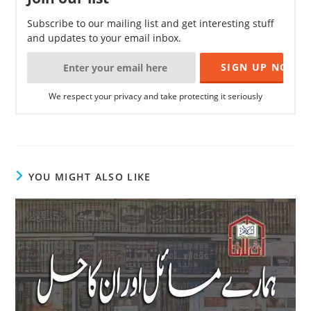
Subscribe to our mailing list and get interesting stuff
and updates to your email inbox.
We respect your privacy and take protecting it seriously
YOU MIGHT ALSO LIKE