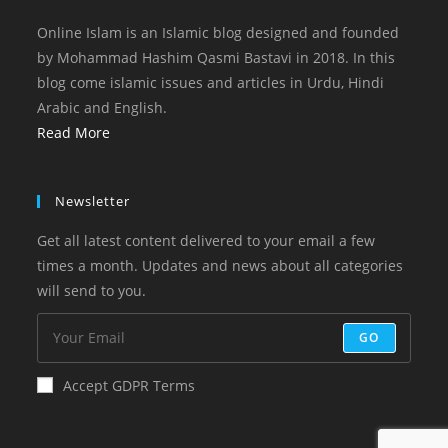
Online Islam is an Islamic blog designed and founded
by Mohammad Hashim Qasmi Bastavi in 2018. In this
blog come islamic issues and articles in Urdu, Hindi
Arabic and English.
Read More
Newsletter
Get all latest content delivered to your email a few
times a month. Updates and news about all categories
will send to you.
GO
Accept GDPR Terms