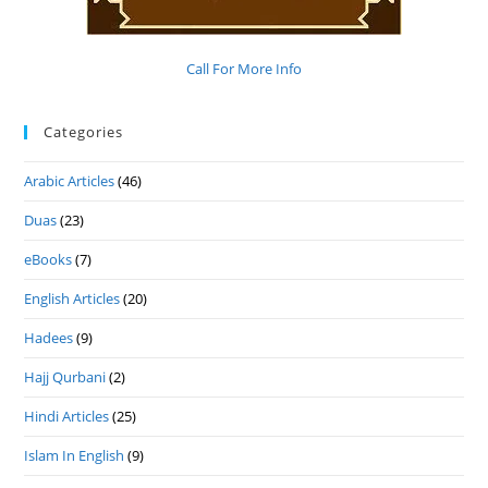
Call For More Info
Categories
Arabic Articles
(46)
Duas
(23)
eBooks
(7)
English Articles
(20)
Hadees
(9)
Hajj Qurbani
(2)
Hindi Articles
(25)
Islam In English
(9)