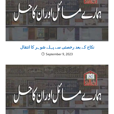
نکاح کے بعد رخصتی سے پہلے شوہر کا انتقال
September 9, 2023