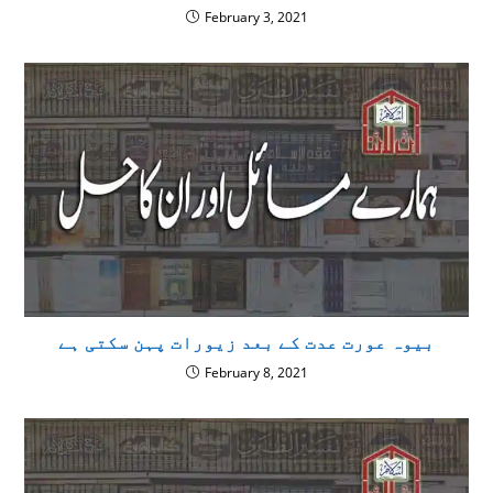
February 3, 2021
بیوہ عورت عدت کے بعد زیورات پہن سکتی ہے
February 8, 2021