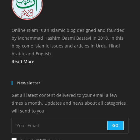
Online Islam is an Islamic blog designed and founded
by Mohammad Hashim Qasmi Bastavi in 2018. In this
blog come islamic issues and articles in Urdu, Hindi
Arabic and English.
Read More
Newsletter
Get all latest content delivered to your email a few
times a month. Updates and news about all categories
will send to you.
GO