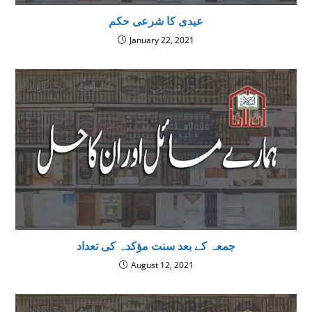
عیدی کا شرعی حکم
January 22, 2021
جمعہ کے بعد سنت مؤکدہ کی تعداد
August 12, 2021