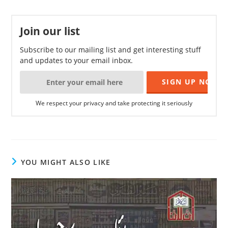
Join our list
Subscribe to our mailing list and get interesting stuff
and updates to your email inbox.
We respect your privacy and take protecting it seriously
YOU MIGHT ALSO LIKE