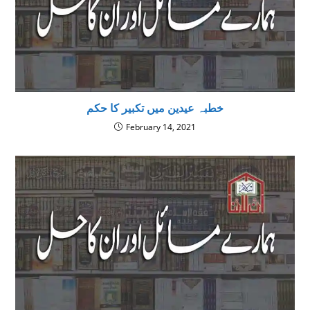
خطبہ عیدین میں تکبیر کا حکم
February 14, 2021