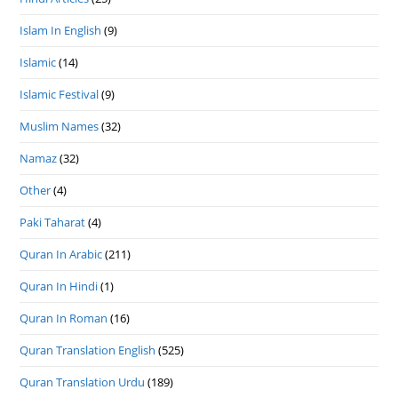
Islam In English
(9)
Islamic
(14)
Islamic Festival
(9)
Muslim Names
(32)
Namaz
(32)
Other
(4)
Paki Taharat
(4)
Quran In Arabic
(211)
Quran In Hindi
(1)
Quran In Roman
(16)
Quran Translation English
(525)
Quran Translation Urdu
(189)