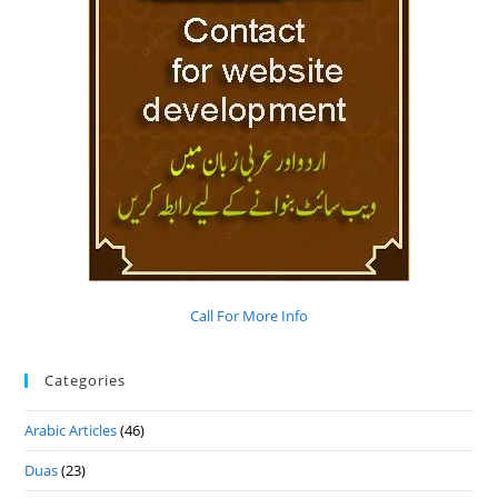
Call For More Info
Categories
Arabic Articles
(46)
Duas
(23)