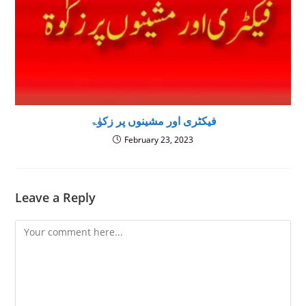
فیکٹری اور مشینوں پر زکوٰۃ
February 23, 2023
Leave a Reply
Comment