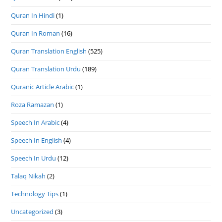
Quran In Hindi
(1)
Quran In Roman
(16)
Quran Translation English
(525)
Quran Translation Urdu
(189)
Quranic Article Arabic
(1)
Roza Ramazan
(1)
Speech In Arabic
(4)
Speech In English
(4)
Speech In Urdu
(12)
Talaq Nikah
(2)
Technology Tips
(1)
Uncategorized
(3)