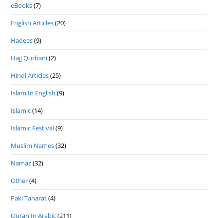
eBooks
(7)
English Articles
(20)
Hadees
(9)
Hajj Qurbani
(2)
Hindi Articles
(25)
Islam In English
(9)
Islamic
(14)
Islamic Festival
(9)
Muslim Names
(32)
Namaz
(32)
Other
(4)
Paki Taharat
(4)
Quran In Arabic
(211)