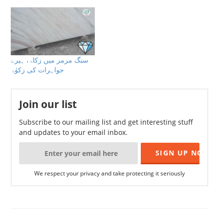
سنگ مرمر میں زکاۃ، ہیرے
جواہرات کی زکوٰۃ
Join our list
Subscribe to our mailing list and get interesting stuff
and updates to your email inbox.
We respect your privacy and take protecting it seriously