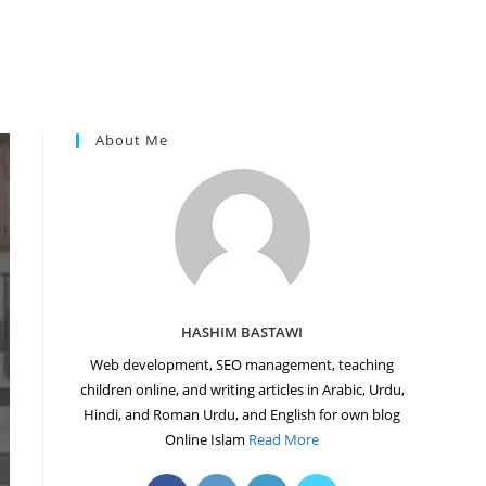
About Me
HASHIM BASTAWI
Web development, SEO management, teaching
children online, and writing articles in Arabic, Urdu,
Hindi, and Roman Urdu, and English for own blog
Online Islam
Read More