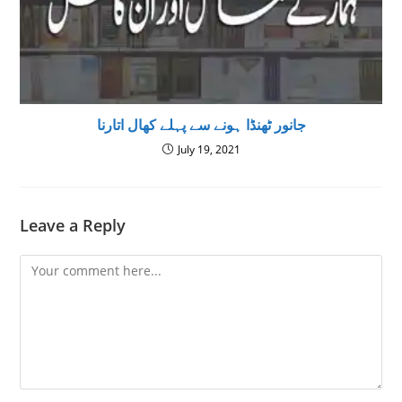
جانور ٹھنڈا ہونے سے پہلے کھال اتارنا
July 19, 2021
Leave a Reply
Comment