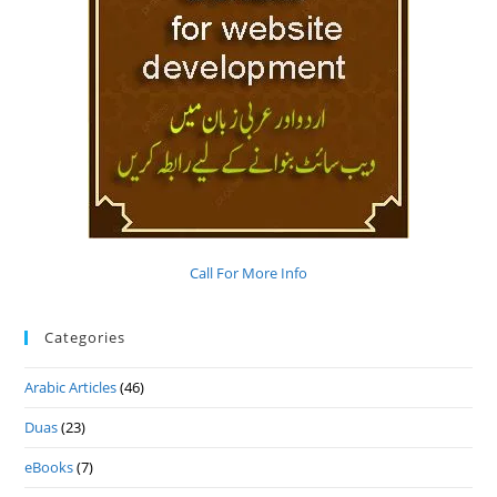
Call For More Info
Categories
Arabic Articles
(46)
Duas
(23)
eBooks
(7)