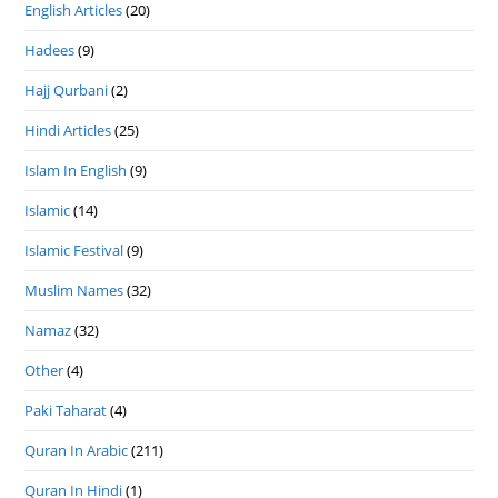
English Articles
(20)
Hadees
(9)
Hajj Qurbani
(2)
Hindi Articles
(25)
Islam In English
(9)
Islamic
(14)
Islamic Festival
(9)
Muslim Names
(32)
Namaz
(32)
Other
(4)
Paki Taharat
(4)
Quran In Arabic
(211)
Quran In Hindi
(1)