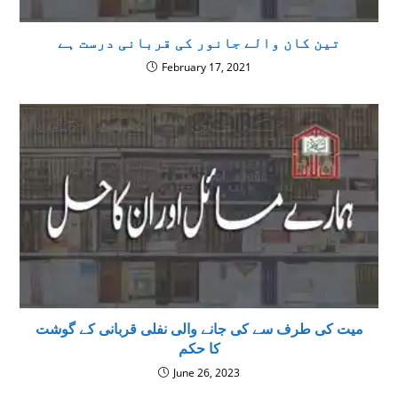
تین کان والے جانور کی قربانی درست ہے
February 17, 2021
میت کی طرف سے کی جانے والی نفلی قربانی کے گوشت
کا حکم
June 26, 2023