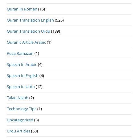
Quran In Roman
(16)
Quran Translation English
(525)
Quran Translation Urdu
(189)
Quranic Article Arabic
(1)
Roza Ramazan
(1)
Speech In Arabic
(4)
Speech In English
(4)
Speech In Urdu
(12)
Talaq Nikah
(2)
Technology Tips
(1)
Uncategorized
(3)
Urdu Articles
(68)