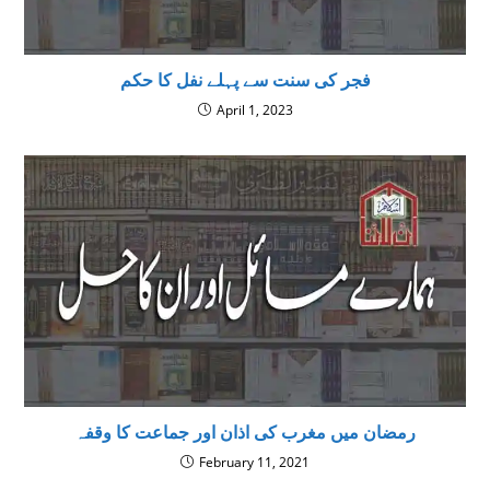
فجر كى سنت سے پہلے نفل کا حکم
April 1, 2023
رمضان میں مغرب کی اذان اور جماعت کا وقفہ
February 11, 2021