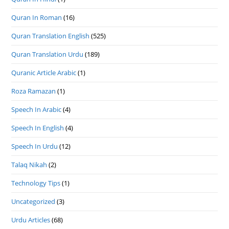
Quran In Roman
(16)
Quran Translation English
(525)
Quran Translation Urdu
(189)
Quranic Article Arabic
(1)
Roza Ramazan
(1)
Speech In Arabic
(4)
Speech In English
(4)
Speech In Urdu
(12)
Talaq Nikah
(2)
Technology Tips
(1)
Uncategorized
(3)
Urdu Articles
(68)