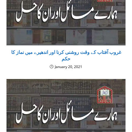
غروب آفتاب کے وقت روشنی کرنا اور اندھیرے میں نماز کا
حکم
January 20, 2021