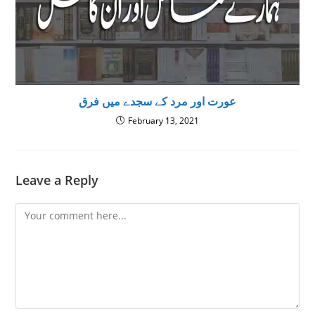
عورت اور مرد کے سجدے میں فرق
February 13, 2021
Leave a Reply
Comment