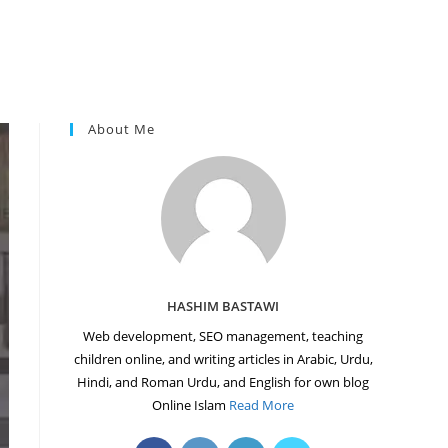
About Me
HASHIM BASTAWI
Web development, SEO management, teaching
children online, and writing articles in Arabic, Urdu,
Hindi, and Roman Urdu, and English for own blog
Online Islam
Read More