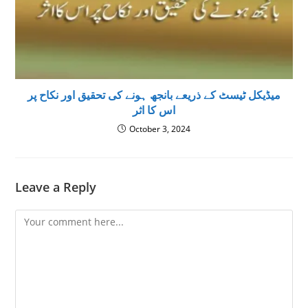
میڈیکل ٹیسٹ کے ذریعے بانجھ ہونے کی تحقیق اور نکاح پر
اس کا اثر
October 3, 2024
Leave a Reply
Comment