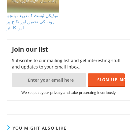
میڈیکل ٹیسٹ کے ذریعے بانجھ
ہونے کی تحقیق اور نکاح پر
اس کا اثر
Join our list
Subscribe to our mailing list and get interesting stuff
and updates to your email inbox.
We respect your privacy and take protecting it seriously
YOU MIGHT ALSO LIKE