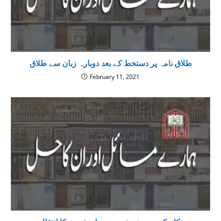
طلاق نامہ پر دستخط کے بعد دوبارہ زبان سے طلاق
February 11, 2021