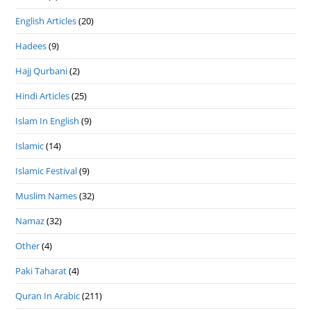
English Articles
(20)
Hadees
(9)
Hajj Qurbani
(2)
Hindi Articles
(25)
Islam In English
(9)
Islamic
(14)
Islamic Festival
(9)
Muslim Names
(32)
Namaz
(32)
Other
(4)
Paki Taharat
(4)
Quran In Arabic
(211)