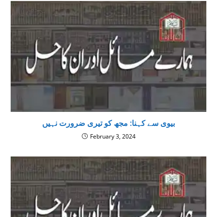
بیوی سے کہنا: مجھ کو تیری ضرورت نہیں
February 3, 2024