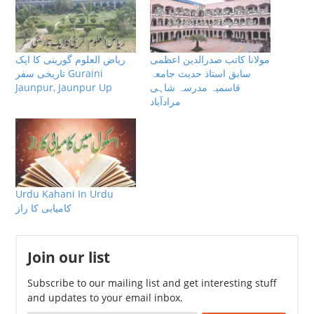
مولانا كاتب صدرالدین اعظمی
ریاض العلوم گورینی کا ایک
سابق استاذ حدیث جامعہ
تاریخی سفر Guraini
Jaunpur, Jaunpur Up
قاسمیہ مدرسہ شاہی
مرادآباد
Urdu Kahani In Urdu
کامیابی کا راز
Join our list
Subscribe to our mailing list and get interesting stuff
and updates to your email inbox.