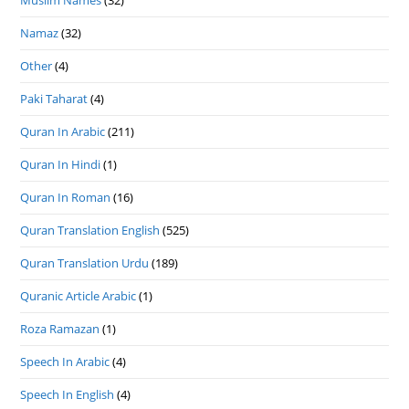
Namaz
(32)
Other
(4)
Paki Taharat
(4)
Quran In Arabic
(211)
Quran In Hindi
(1)
Quran In Roman
(16)
Quran Translation English
(525)
Quran Translation Urdu
(189)
Quranic Article Arabic
(1)
Roza Ramazan
(1)
Speech In Arabic
(4)
Speech In English
(4)