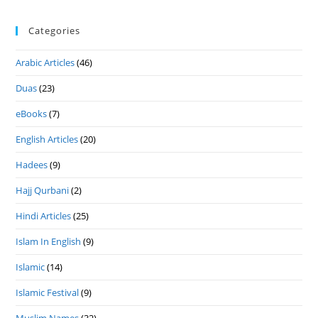
Categories
Arabic Articles
(46)
Duas
(23)
eBooks
(7)
English Articles
(20)
Hadees
(9)
Hajj Qurbani
(2)
Hindi Articles
(25)
Islam In English
(9)
Islamic
(14)
Islamic Festival
(9)
Muslim Names
(32)