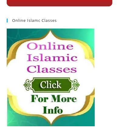
Online Islamc Classes