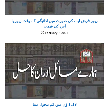
زیور قرض لینے کی صورت میں ادائیگی کے وقت زیور یا
اس کی قیمت
February 7, 2021
لاک ڈاؤن میں کم تنخواہ دینا