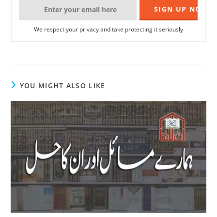
We respect your privacy and take protecting it seriously
YOU MIGHT ALSO LIKE