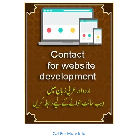
Call For More Info